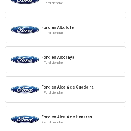
1 Ford tiendas
Ford en Albolote
1 Ford tiendas
Ford en Alboraya
1 Ford tiendas
Ford en Alcalá de Guadaira
1 Ford tiendas
Ford en Alcalá de Henares
2 Ford tiendas