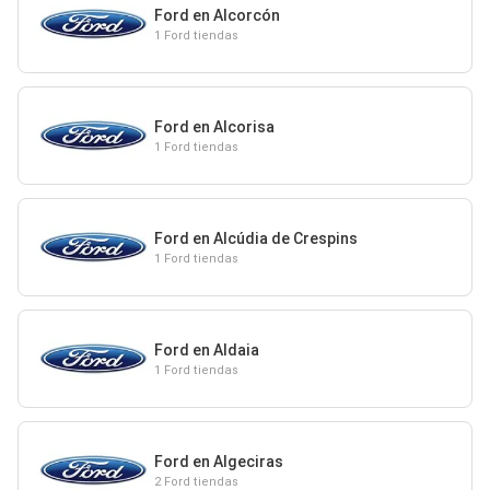
Ford en Alcorcón
1 Ford tiendas
Ford en Alcorisa
1 Ford tiendas
Ford en Alcúdia de Crespins
1 Ford tiendas
Ford en Aldaia
1 Ford tiendas
Ford en Algeciras
2 Ford tiendas