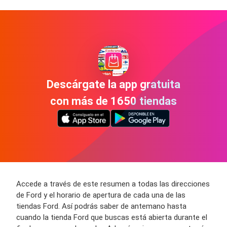
Descárgate la app gratuita
con más de 1650 tiendas
Accede a través de este resumen a todas las direcciones
de Ford y el horario de apertura de cada una de las
tiendas Ford. Así podrás saber de antemano hasta
cuando la tienda Ford que buscas está abierta durante el