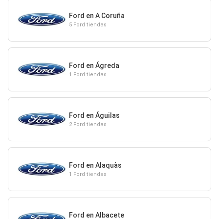
Ford en A Coruña
5 Ford tiendas
Ford en Ágreda
1 Ford tiendas
Ford en Águilas
2 Ford tiendas
Ford en Alaquàs
1 Ford tiendas
Ford en Albacete