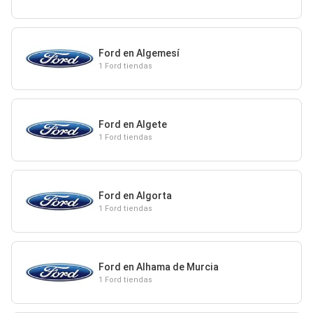
Ford en Algemesí
1 Ford tiendas
Ford en Algete
1 Ford tiendas
Ford en Algorta
1 Ford tiendas
Ford en Alhama de Murcia
1 Ford tiendas