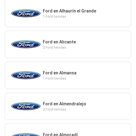
Ford en Alhaurín el Grande
1 Ford tiendas
Ford en Alicante
2 Ford tiendas
Ford en Almansa
1 Ford tiendas
Ford en Almendralejo
2 Ford tiendas
Ford en Almoradí