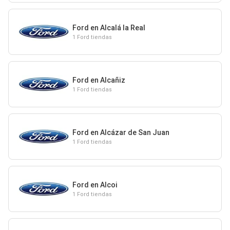
Ford en Alcalá la Real
1 Ford tiendas
Ford en Alcañiz
1 Ford tiendas
Ford en Alcázar de San Juan
1 Ford tiendas
Ford en Alcoi
1 Ford tiendas