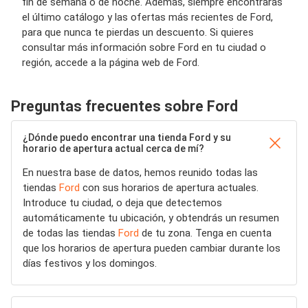
fin de semana o de noche. Además, siempre encontrarás
el último catálogo y las ofertas más recientes de Ford,
para que nunca te pierdas un descuento. Si quieres
consultar más información sobre Ford en tu ciudad o
región, accede a la página web de Ford.
Preguntas frecuentes sobre Ford
¿Dónde puedo encontrar una tienda Ford y su
horario de apertura actual cerca de mí?
En nuestra base de datos, hemos reunido todas las
tiendas
Ford
con sus horarios de apertura actuales.
Introduce tu ciudad, o deja que detectemos
automáticamente tu ubicación, y obtendrás un resumen
de todas las tiendas
Ford
de tu zona. Tenga en cuenta
que los horarios de apertura pueden cambiar durante los
días festivos y los domingos.