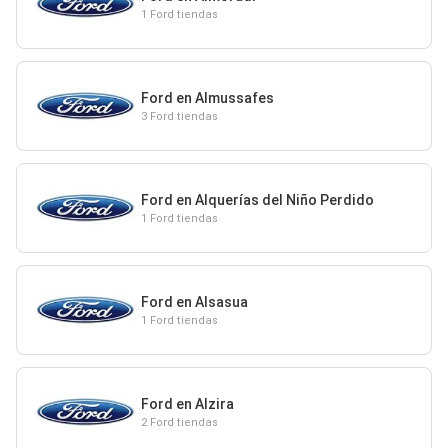
1 Ford tiendas
Ford en Almussafes
3 Ford tiendas
Ford en Alquerías del Niño Perdido
1 Ford tiendas
Ford en Alsasua
1 Ford tiendas
Ford en Alzira
2 Ford tiendas