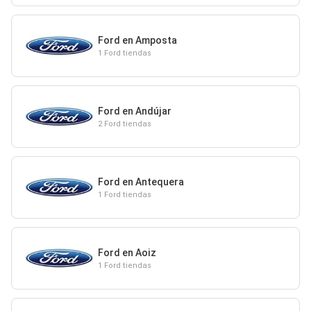
Ford en Amposta
1 Ford tiendas
Ford en Andújar
2 Ford tiendas
Ford en Antequera
1 Ford tiendas
Ford en Aoiz
1 Ford tiendas