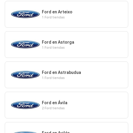
Ford en Arteixo
1 Ford tiendas
Ford en Astorga
1 Ford tiendas
Ford en Astrabudua
1 Ford tiendas
Ford en Ávila
2 Ford tiendas
Ford en Avilés