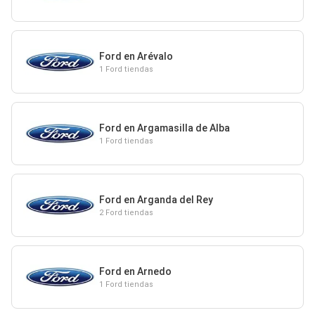
Ford en Arévalo
1 Ford tiendas
Ford en Argamasilla de Alba
1 Ford tiendas
Ford en Arganda del Rey
2 Ford tiendas
Ford en Arnedo
1 Ford tiendas