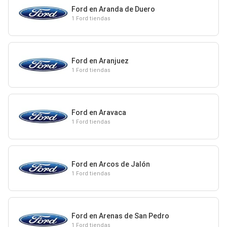
Ford en Aranda de Duero
1 Ford tiendas
Ford en Aranjuez
1 Ford tiendas
Ford en Aravaca
1 Ford tiendas
Ford en Arcos de Jalón
1 Ford tiendas
Ford en Arenas de San Pedro
1 Ford tiendas