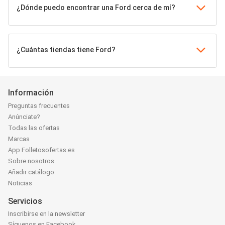
¿Dónde puedo encontrar una Ford cerca de mí?
¿Cuántas tiendas tiene Ford?
Información
Preguntas frecuentes
Anúnciate?
Todas las ofertas
Marcas
App Folletosofertas.es
Sobre nosotros
Añadir catálogo
Noticias
Servicios
Inscribirse en la newsletter
Síguenos en Facebook