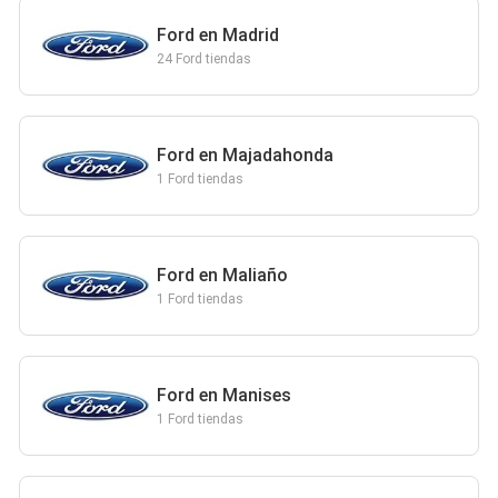
Ford en Madrid
24 Ford tiendas
Ford en Majadahonda
1 Ford tiendas
Ford en Maliaño
1 Ford tiendas
Ford en Manises
1 Ford tiendas