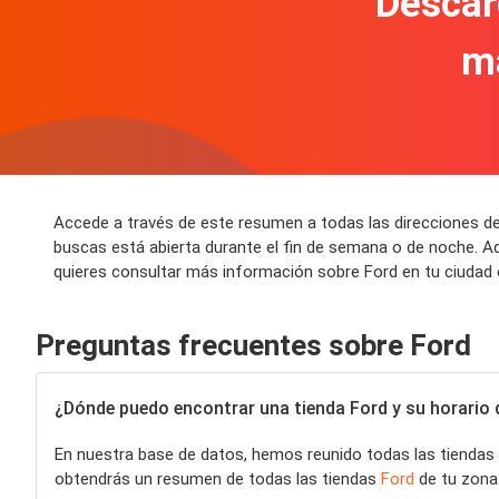
Descár
m
Accede a través de este resumen a todas las direcciones de
buscas está abierta durante el fin de semana o de noche. A
quieres consultar más información sobre Ford en tu ciudad o
Preguntas frecuentes sobre Ford
¿Dónde puedo encontrar una tienda Ford y su horario 
En nuestra base de datos, hemos reunido todas las tiendas
obtendrás un resumen de todas las tiendas
Ford
de tu zona.