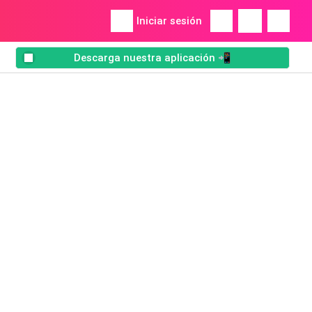
Iniciar sesión
Descarga nuestra aplicación 📲