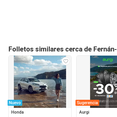
Folletos similares cerca de Ferná
Nuevo
Sugerencia
Honda
Aurgi