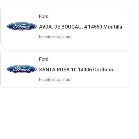
Ford
AVDA. DE BOUCAU, 4 14550 Montilla
horario de apertura
Ford
SANTA ROSA 10 14006 Córdoba
horario de apertura