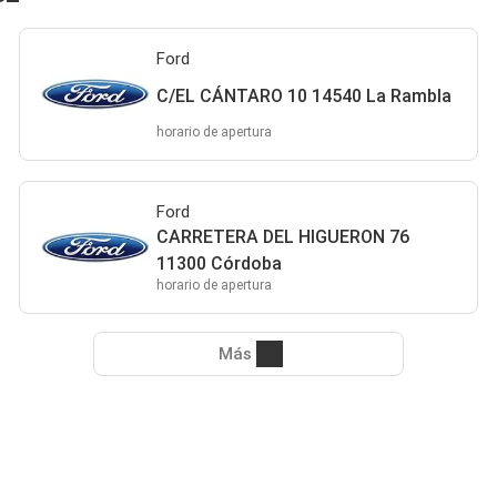
Ford
C/EL CÁNTARO 10 14540 La Rambla
horario de apertura
Ford
CARRETERA DEL HIGUERON 76
11300 Córdoba
horario de apertura
Más