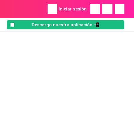
Iniciar sesión
Descarga nuestra aplicación 📲