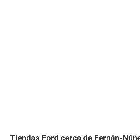
Tiendas Ford cerca de Fernán-Núñ