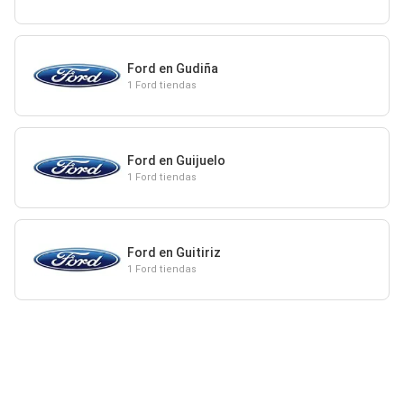
Ford en Gudiña
1 Ford tiendas
Ford en Guijuelo
1 Ford tiendas
Ford en Guitiriz
1 Ford tiendas