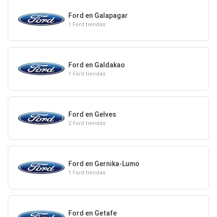
Ford en Galapagar
1 Ford tiendas
Ford en Galdakao
1 Ford tiendas
Ford en Gelves
2 Ford tiendas
Ford en Gernika-Lumo
1 Ford tiendas
Ford en Getafe