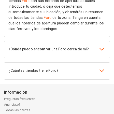
tiendas
Ford
con sus horarios de apertura actuales.
Introduce tu ciudad, o deja que detectemos
automáticamente tu ubicación, y obtendrás un resumen
de todas las tiendas
Ford
de tu zona. Tenga en cuenta
que los horarios de apertura pueden cambiar durante los
días festivos y los domingos.
¿Dónde puedo encontrar una Ford cerca de mí?
¿Cuántas tiendas tiene Ford?
Información
Preguntas frecuentes
Anúnciate?
Todas las ofertas