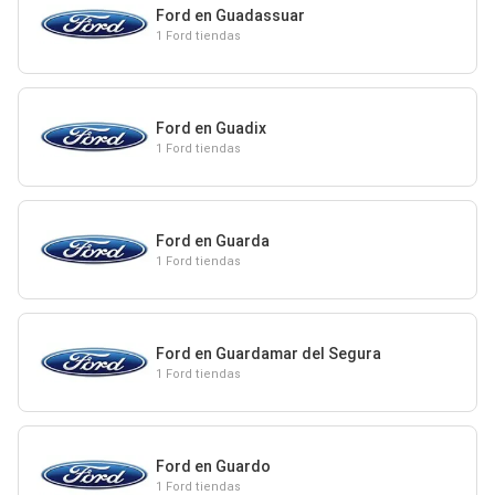
Ford en Guadassuar
1 Ford tiendas
Ford en Guadix
1 Ford tiendas
Ford en Guarda
1 Ford tiendas
Ford en Guardamar del Segura
1 Ford tiendas
Ford en Guardo
1 Ford tiendas