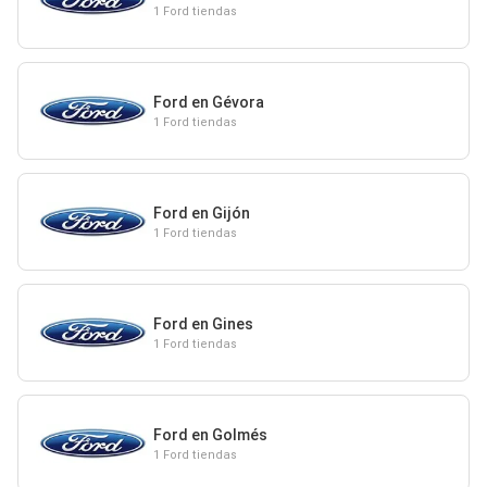
1 Ford tiendas
Ford en Gévora
1 Ford tiendas
Ford en Gijón
1 Ford tiendas
Ford en Gines
1 Ford tiendas
Ford en Golmés
1 Ford tiendas