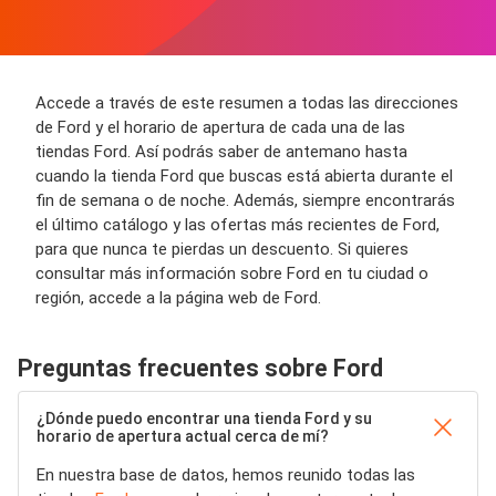
Accede a través de este resumen a todas las direcciones
de Ford y el horario de apertura de cada una de las
tiendas Ford. Así podrás saber de antemano hasta
cuando la tienda Ford que buscas está abierta durante el
fin de semana o de noche. Además, siempre encontrarás
el último catálogo y las ofertas más recientes de Ford,
para que nunca te pierdas un descuento. Si quieres
consultar más información sobre Ford en tu ciudad o
región, accede a la página web de Ford.
Preguntas frecuentes sobre Ford
¿Dónde puedo encontrar una tienda Ford y su
horario de apertura actual cerca de mí?
En nuestra base de datos, hemos reunido todas las