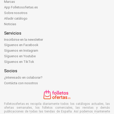
Marcas
App Folletosofertas.es
Sobre nosotros
Añadir catálogo
Noticias
Servicios
Inscribirse en la newsletter
Síguenos en Facebook
Síguenos en Instagram
Síguenos en Youtube
Síguenos en TikTok
Socios
¿Interesado en colaborar?
Contácta con nosotros
Folletosofertas.es recopila diariamente todos los catálogos actuales, las
ofertas semanales, los folletos comerciales, las revistas y demás
publicaciones de todas las tiendas de España. Así podemos mantenerte