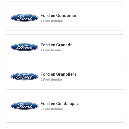
Ford en Gondomar
1 Ford tiendas
Ford en Granada
1 Ford tiendas
Ford en Granollers
2 Ford tiendas
Ford en Guadalajara
2 Ford tiendas