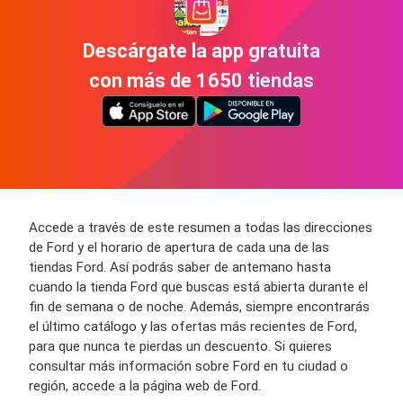
Descárgate la app gratuita
con más de 1650 tiendas
Accede a través de este resumen a todas las direcciones
de Ford y el horario de apertura de cada una de las
tiendas Ford. Así podrás saber de antemano hasta
cuando la tienda Ford que buscas está abierta durante el
fin de semana o de noche. Además, siempre encontrarás
el último catálogo y las ofertas más recientes de Ford,
para que nunca te pierdas un descuento. Si quieres
consultar más información sobre Ford en tu ciudad o
región, accede a la página web de Ford.