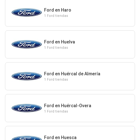
Ford en Haro
1 Ford tiendas
Ford en Huelva
1 Ford tiendas
Ford en Huércal de Almería
1 Ford tiendas
Ford en Huércal-Overa
1 Ford tiendas
Ford en Huesca