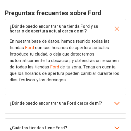
Preguntas frecuentes sobre Ford
¿Dónde puedo encontrar una tienda Ford y su
horario de apertura actual cerca de mí?
En nuestra base de datos, hemos reunido todas las
tiendas
Ford
con sus horarios de apertura actuales.
Introduce tu ciudad, o deja que detectemos
automáticamente tu ubicación, y obtendrás un resumen
de todas las tiendas
Ford
de tu zona. Tenga en cuenta
que los horarios de apertura pueden cambiar durante los
días festivos y los domingos.
¿Dónde puedo encontrar una Ford cerca de mí?
¿Cuántas tiendas tiene Ford?