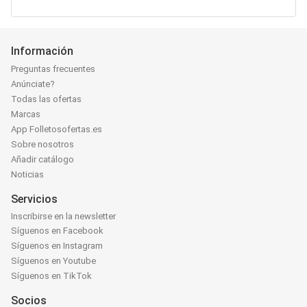
Información
Preguntas frecuentes
Anúnciate?
Todas las ofertas
Marcas
App Folletosofertas.es
Sobre nosotros
Añadir catálogo
Noticias
Servicios
Inscribirse en la newsletter
Síguenos en Facebook
Síguenos en Instagram
Síguenos en Youtube
Síguenos en TikTok
Socios