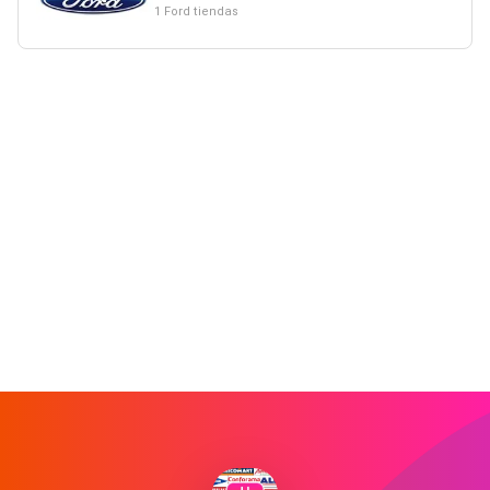
1 Ford tiendas