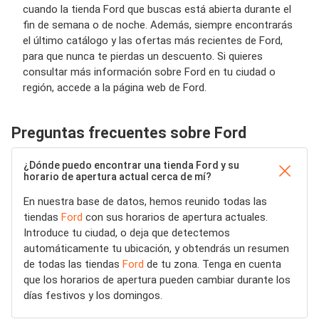
cuando la tienda Ford que buscas está abierta durante el
fin de semana o de noche. Además, siempre encontrarás
el último catálogo y las ofertas más recientes de Ford,
para que nunca te pierdas un descuento. Si quieres
consultar más información sobre Ford en tu ciudad o
región, accede a la página web de Ford.
Preguntas frecuentes sobre Ford
¿Dónde puedo encontrar una tienda Ford y su
horario de apertura actual cerca de mí?
En nuestra base de datos, hemos reunido todas las
tiendas
Ford
con sus horarios de apertura actuales.
Introduce tu ciudad, o deja que detectemos
automáticamente tu ubicación, y obtendrás un resumen
de todas las tiendas
Ford
de tu zona. Tenga en cuenta
que los horarios de apertura pueden cambiar durante los
días festivos y los domingos.