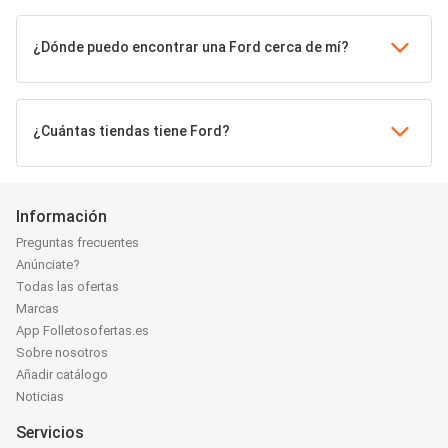
¿Dónde puedo encontrar una Ford cerca de mí?
¿Cuántas tiendas tiene Ford?
Información
Preguntas frecuentes
Anúnciate?
Todas las ofertas
Marcas
App Folletosofertas.es
Sobre nosotros
Añadir catálogo
Noticias
Servicios