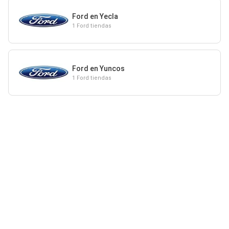
Ford en Yecla
1 Ford tiendas
Ford en Yuncos
1 Ford tiendas