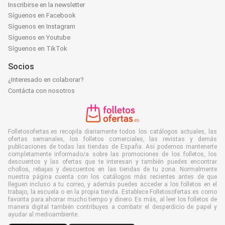
Inscribirse en la newsletter
Síguenos en Facebook
Síguenos en Instagram
Síguenos en Youtube
Síguenos en TikTok
Socios
¿Interesado en colaborar?
Contácta con nosotros
Folletosofertas.es recopila diariamente todos los catálogos actuales, las
ofertas semanales, los folletos comerciales, las revistas y demás
publicaciones de todas las tiendas de España. Así podemos mantenerte
completamente informado/a sobre las promociones de los folletos, los
descuentos y las ofertas que te interesan y también puedes encontrar
chollos, rebajas y descuentos en las tiendas de tu zona. Normalmente
nuestra página cuenta con los catálogos más recientes antes de que
lleguen incluso a tu correo, y además puedes acceder a los folletos en el
trabajo, la escuela o en la propia tienda. Establece Folletosofertas.es como
favorita para ahorrar mucho tiempo y dinero. Es más, al leer los folletos de
manera digital también contribuyes a combatir el desperdicio de papel y
ayudar al medioambiente.