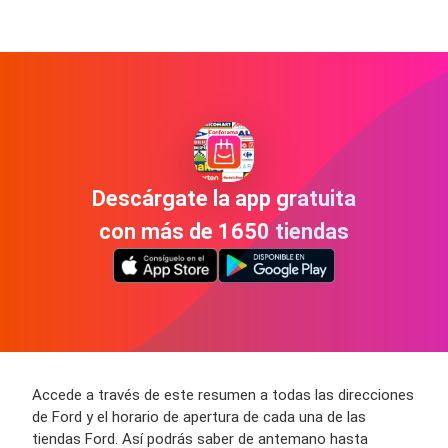
Descárgate la app gratuita
con más de 1650 tiendas
Accede a través de este resumen a todas las direcciones
de Ford y el horario de apertura de cada una de las
tiendas Ford. Así podrás saber de antemano hasta