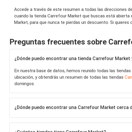
Accede a través de este resumen a todas las direcciones de
cuando la tienda Carrefour Market que buscas está abierta 
Market, para que nunca te pierdas un descuento. Si quieres
Preguntas frecuentes sobre Carref
¿Dónde puedo encontrar una tienda Carrefour Market y
En nuestra base de datos, hemos reunido todas las tiendas
ubicación, y obtendrás un resumen de todas las tiendas
Car
domingos.
¿Dónde puedo encontrar una Carrefour Market cerca 