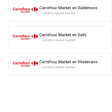
Carrefour Market en Valdemoro
1 Carrefour Market tiendas
Carrefour Market en Valls
1 Carrefour Market tiendas
Carrefour Market en Viladecans
1 Carrefour Market tiendas