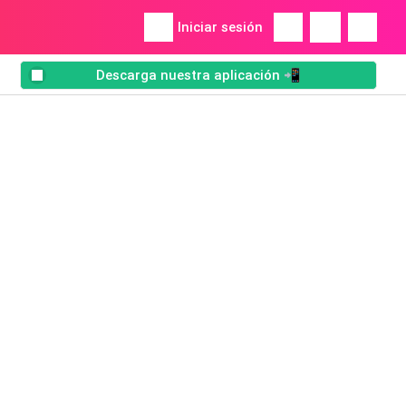
Iniciar sesión
Descarga nuestra aplicación 📲