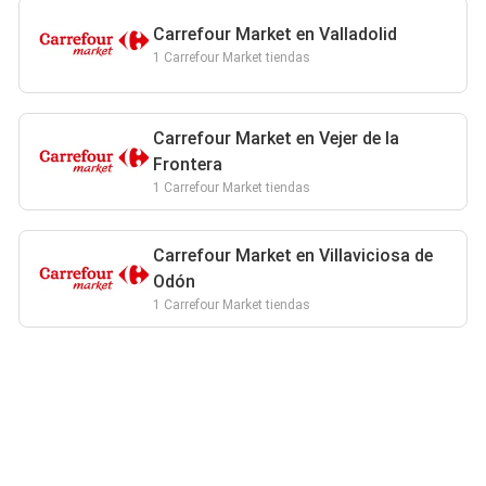
Carrefour Market en Valladolid
1 Carrefour Market tiendas
Carrefour Market en Vejer de la
Frontera
1 Carrefour Market tiendas
Carrefour Market en Villaviciosa de
Odón
1 Carrefour Market tiendas