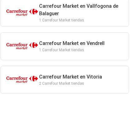
Carrefour Market en Vallfogona de
Balaguer
1 Carrefour Market tiendas
Carrefour Market en Vendrell
1 Carrefour Market tiendas
Carrefour Market en Vitoria
2 Carrefour Market tiendas