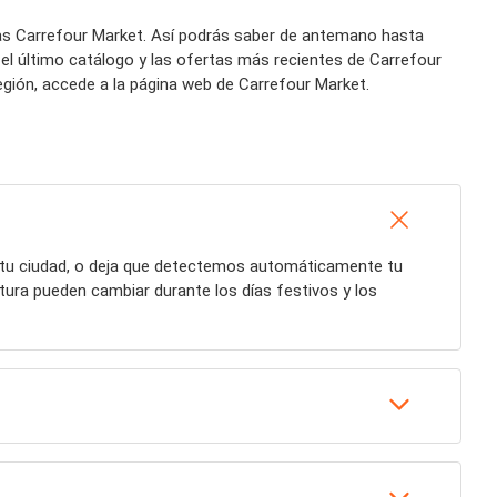
das Carrefour Market. Así podrás saber de antemano hasta
el último catálogo y las ofertas más recientes de Carrefour
egión, accede a la página web de Carrefour Market.
e tu ciudad, o deja que detectemos automáticamente tu
tura pueden cambiar durante los días festivos y los