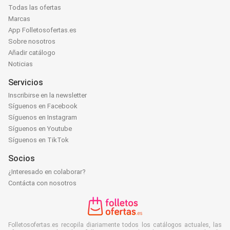
Todas las ofertas
Marcas
App Folletosofertas.es
Sobre nosotros
Añadir catálogo
Noticias
Servicios
Inscribirse en la newsletter
Síguenos en Facebook
Síguenos en Instagram
Síguenos en Youtube
Síguenos en TikTok
Socios
¿Interesado en colaborar?
Contácta con nosotros
Folletosofertas.es recopila diariamente todos los catálogos actuales, las