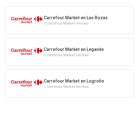
Carrefour Market en Las Rozas
2 Carrefour Market tiendas
Carrefour Market en Leganés
2 Carrefour Market tiendas
Carrefour Market en Logroño
1 Carrefour Market tiendas