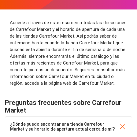
Accede a través de este resumen a todas las direcciones
de Carrefour Market y el horario de apertura de cada una
de las tiendas Carrefour Market. Así podrás saber de
antemano hasta cuando la tienda Carrefour Market que
buscas está abierta durante el fin de semana o de noche.
Además, siempre encontrarás el último catálogo y las
ofertas más recientes de Carrefour Market, para que
nunca te pierdas un descuento. Si quieres consultar más
información sobre Carrefour Market en tu ciudad o
región, accede a la página web de Carrefour Market.
Preguntas frecuentes sobre Carrefour
Market
¿Dónde puedo encontrar una tienda Carrefour
Market y su horario de apertura actual cerca de mí?