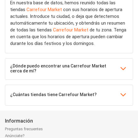
En nuestra base de datos, hemos reunido todas las
tiendas
Carrefour Market
con sus horarios de apertura
actuales. Introduce tu ciudad, o deja que detectemos
automáticamente tu ubicación, y obtendrás un resumen
de todas las tiendas
Carrefour Market
de tu zona. Tenga
en cuenta que los horarios de apertura pueden cambiar
durante los días festivos y los domingos.
¿Dónde puedo encontrar una Carrefour Market
cerca de mí?
¿Cuántas tiendas tiene Carrefour Market?
Información
Preguntas frecuentes
Anúnciate?