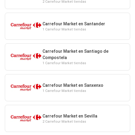
2 Carrefour Market tiendas
Carrefour Market en Santander
1 Carrefour Market tiendas
Carrefour Market en Santiago de
Compostela
1 Carrefour Market tiendas
Carrefour Market en Sanxenxo
1 Carrefour Market tiendas
Carrefour Market en Sevilla
2 Carrefour Market tiendas