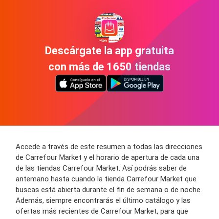
Descárgate la app gratuita
con más de 1650 tiendas
Accede a través de este resumen a todas las direcciones
de Carrefour Market y el horario de apertura de cada una
de las tiendas Carrefour Market. Así podrás saber de
antemano hasta cuando la tienda Carrefour Market que
buscas está abierta durante el fin de semana o de noche.
Además, siempre encontrarás el último catálogo y las
ofertas más recientes de Carrefour Market, para que