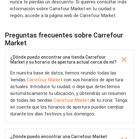
nunca te pierdas un descuento. Si quieres consultar más
información sobre Carrefour Market en tu ciudad o
región, accede a la página web de Carrefour Market.
Preguntas frecuentes sobre Carrefour
Market
¿Dónde puedo encontrar una tienda Carrefour
Market y su horario de apertura actual cerca de mí?
En nuestra base de datos, hemos reunido todas las
tiendas
Carrefour Market
con sus horarios de apertura
actuales. Introduce tu ciudad, o deja que detectemos
automáticamente tu ubicación, y obtendrás un resumen
de todas las tiendas
Carrefour Market
de tu zona. Tenga
en cuenta que los horarios de apertura pueden cambiar
durante los días festivos y los domingos.
¿Dónde puedo encontrar una Carrefour Market