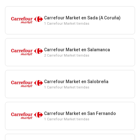
Carrefour Market en Sada (A Coruña)
1 Carrefour Market tiendas
Carrefour Market en Salamanca
2 Carrefour Market tiendas
Carrefour Market en Salobreña
1 Carrefour Market tiendas
Carrefour Market en San Fernando
1 Carrefour Market tiendas