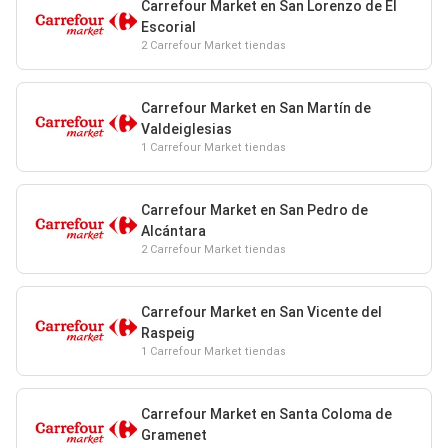
Carrefour Market en San Lorenzo de El
Escorial
2 Carrefour Market tiendas
Carrefour Market en San Martín de
Valdeiglesias
1 Carrefour Market tiendas
Carrefour Market en San Pedro de
Alcántara
2 Carrefour Market tiendas
Carrefour Market en San Vicente del
Raspeig
1 Carrefour Market tiendas
Carrefour Market en Santa Coloma de
Gramenet