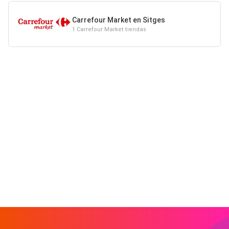
Carrefour Market en Sitges
1 Carrefour Market tiendas