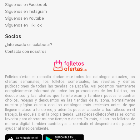
Síguenos en Facebook
Síguenos en Instagram
Síguenos en Youtube
Síguenos en TikTok
Socios
¿Interesado en colaborar?
Contácta con nosotros
Folletosofertas.es recopila diariamente todos los catálogos actuales, las
ofertas semanales, los folletos comerciales, las revistas y demás
publicaciones de todas las tiendas de España. Así podemos mantenerte
completamente informado/a sobre las promociones de los folletos, los
descuentos y las ofertas que te interesan y también puedes encontrar
chollos, rebajas y descuentos en las tiendas de tu zona. Normalmente
nuestra página cuenta con los catálogos más recientes antes de que
lleguen incluso a tu correo, y además puedes acceder a los folletos en el
trabajo, la escuela o en la propia tienda. Establece Folletosofertas.es como
favorita para ahorrar mucho tiempo y dinero. Es más, al leer los folletos de
manera digital también contribuyes a combatir el desperdicio de papel y
ayudar al medioambiente.