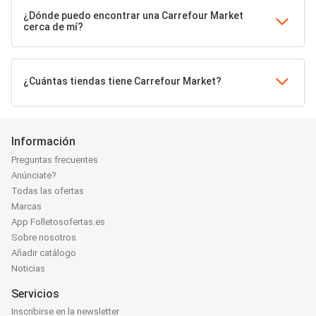
¿Dónde puedo encontrar una Carrefour Market
cerca de mí?
¿Cuántas tiendas tiene Carrefour Market?
Información
Preguntas frecuentes
Anúnciate?
Todas las ofertas
Marcas
App Folletosofertas.es
Sobre nosotros
Añadir catálogo
Noticias
Servicios
Inscribirse en la newsletter