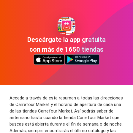
Descárgate la app gratuita
con más de 1650 tiendas
Accede a través de este resumen a todas las direcciones
de Carrefour Market y el horario de apertura de cada una
de las tiendas Carrefour Market. Así podrás saber de
antemano hasta cuando la tienda Carrefour Market que
buscas está abierta durante el fin de semana o de noche.
Además, siempre encontrarás el último catálogo y las