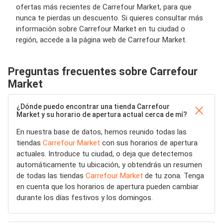
ofertas más recientes de Carrefour Market, para que
nunca te pierdas un descuento. Si quieres consultar más
información sobre Carrefour Market en tu ciudad o
región, accede a la página web de Carrefour Market.
Preguntas frecuentes sobre Carrefour
Market
¿Dónde puedo encontrar una tienda Carrefour
Market y su horario de apertura actual cerca de mí?
En nuestra base de datos, hemos reunido todas las
tiendas
Carrefour Market
con sus horarios de apertura
actuales. Introduce tu ciudad, o deja que detectemos
automáticamente tu ubicación, y obtendrás un resumen
de todas las tiendas
Carrefour Market
de tu zona. Tenga
en cuenta que los horarios de apertura pueden cambiar
durante los días festivos y los domingos.