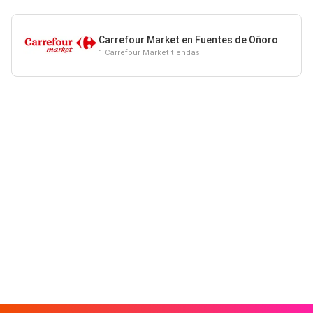
Carrefour Market en Fuentes de Oñoro
1 Carrefour Market tiendas