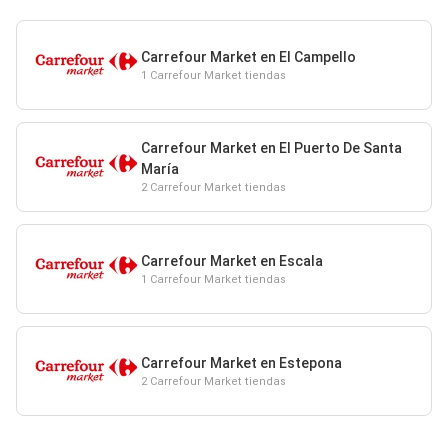
Carrefour Market en El Campello
1 Carrefour Market tiendas
Carrefour Market en El Puerto De Santa
María
2 Carrefour Market tiendas
Carrefour Market en Escala
1 Carrefour Market tiendas
Carrefour Market en Estepona
2 Carrefour Market tiendas