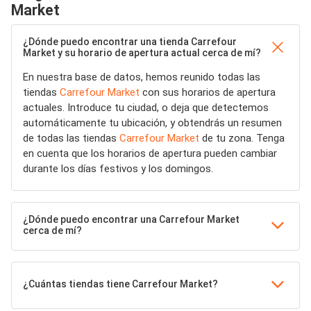
Market
¿Dónde puedo encontrar una tienda Carrefour
Market y su horario de apertura actual cerca de mí?
En nuestra base de datos, hemos reunido todas las
tiendas
Carrefour Market
con sus horarios de apertura
actuales. Introduce tu ciudad, o deja que detectemos
automáticamente tu ubicación, y obtendrás un resumen
de todas las tiendas
Carrefour Market
de tu zona. Tenga
en cuenta que los horarios de apertura pueden cambiar
durante los días festivos y los domingos.
¿Dónde puedo encontrar una Carrefour Market
cerca de mí?
¿Cuántas tiendas tiene Carrefour Market?