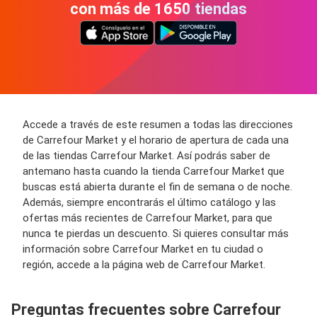
con más de 1650 tiendas
Accede a través de este resumen a todas las direcciones
de Carrefour Market y el horario de apertura de cada una
de las tiendas Carrefour Market. Así podrás saber de
antemano hasta cuando la tienda Carrefour Market que
buscas está abierta durante el fin de semana o de noche.
Además, siempre encontrarás el último catálogo y las
ofertas más recientes de Carrefour Market, para que
nunca te pierdas un descuento. Si quieres consultar más
información sobre Carrefour Market en tu ciudad o
región, accede a la página web de Carrefour Market.
Preguntas frecuentes sobre Carrefour