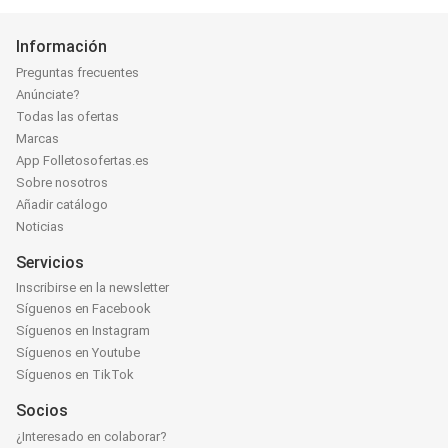
Información
Preguntas frecuentes
Anúnciate?
Todas las ofertas
Marcas
App Folletosofertas.es
Sobre nosotros
Añadir catálogo
Noticias
Servicios
Inscribirse en la newsletter
Síguenos en Facebook
Síguenos en Instagram
Síguenos en Youtube
Síguenos en TikTok
Socios
¿Interesado en colaborar?