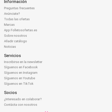
Información
Preguntas frecuentes
Anúnciate?
Todas las ofertas
Marcas
App Folletosofertas.es
Sobre nosotros
Añadir catálogo
Noticias
Servicios
Inscribirse en la newsletter
Síguenos en Facebook
Síguenos en Instagram
Síguenos en Youtube
Síguenos en TikTok
Socios
¿Interesado en colaborar?
Contácta con nosotros