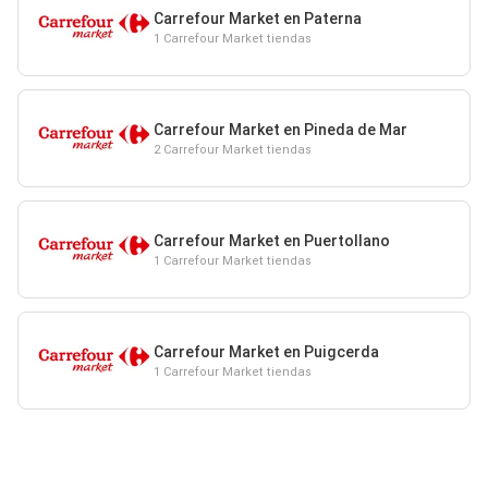
Carrefour Market en Paterna
1 Carrefour Market tiendas
Carrefour Market en Pineda de Mar
2 Carrefour Market tiendas
Carrefour Market en Puertollano
1 Carrefour Market tiendas
Carrefour Market en Puigcerda
1 Carrefour Market tiendas