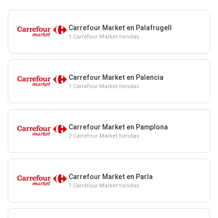
Carrefour Market en Palafrugell
1 Carrefour Market tiendas
Carrefour Market en Palencia
1 Carrefour Market tiendas
Carrefour Market en Pamplona
2 Carrefour Market tiendas
Carrefour Market en Parla
1 Carrefour Market tiendas