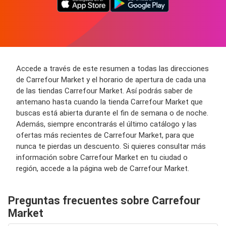
Accede a través de este resumen a todas las direcciones
de Carrefour Market y el horario de apertura de cada una
de las tiendas Carrefour Market. Así podrás saber de
antemano hasta cuando la tienda Carrefour Market que
buscas está abierta durante el fin de semana o de noche.
Además, siempre encontrarás el último catálogo y las
ofertas más recientes de Carrefour Market, para que
nunca te pierdas un descuento. Si quieres consultar más
información sobre Carrefour Market en tu ciudad o
región, accede a la página web de Carrefour Market.
Preguntas frecuentes sobre Carrefour
Market