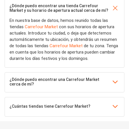
¿Dónde puedo encontrar una tienda Carrefour
Market y su horario de apertura actual cerca de mí?
En nuestra base de datos, hemos reunido todas las
tiendas
Carrefour Market
con sus horarios de apertura
actuales. Introduce tu ciudad, o deja que detectemos
automáticamente tu ubicación, y obtendrás un resumen
de todas las tiendas
Carrefour Market
de tu zona. Tenga
en cuenta que los horarios de apertura pueden cambiar
durante los días festivos y los domingos.
¿Dónde puedo encontrar una Carrefour Market
cerca de mí?
¿Cuántas tiendas tiene Carrefour Market?