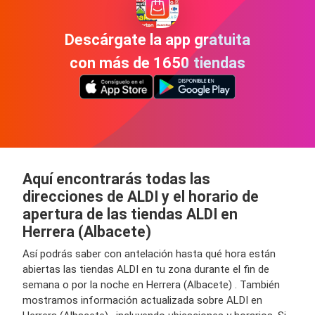
Descárgate la app gratuita
con más de 1650 tiendas
Aquí encontrarás todas las
direcciones de ALDI y el horario de
apertura de las tiendas ALDI en
Herrera (Albacete)
Así podrás saber con antelación hasta qué hora están
abiertas las tiendas ALDI en tu zona durante el fin de
semana o por la noche en Herrera (Albacete) . También
mostramos información actualizada sobre ALDI en