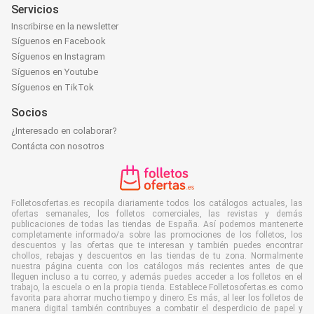
Servicios
Inscribirse en la newsletter
Síguenos en Facebook
Síguenos en Instagram
Síguenos en Youtube
Síguenos en TikTok
Socios
¿Interesado en colaborar?
Contácta con nosotros
Folletosofertas.es recopila diariamente todos los catálogos actuales, las
ofertas semanales, los folletos comerciales, las revistas y demás
publicaciones de todas las tiendas de España. Así podemos mantenerte
completamente informado/a sobre las promociones de los folletos, los
descuentos y las ofertas que te interesan y también puedes encontrar
chollos, rebajas y descuentos en las tiendas de tu zona. Normalmente
nuestra página cuenta con los catálogos más recientes antes de que
lleguen incluso a tu correo, y además puedes acceder a los folletos en el
trabajo, la escuela o en la propia tienda. Establece Folletosofertas.es como
favorita para ahorrar mucho tiempo y dinero. Es más, al leer los folletos de
manera digital también contribuyes a combatir el desperdicio de papel y