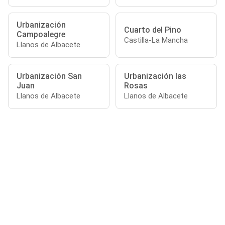
Urbanización
Cuarto del Pino
Campoalegre
Castilla-La Mancha
Llanos de Albacete
Urbanización San
Urbanización las
Juan
Rosas
Llanos de Albacete
Llanos de Albacete