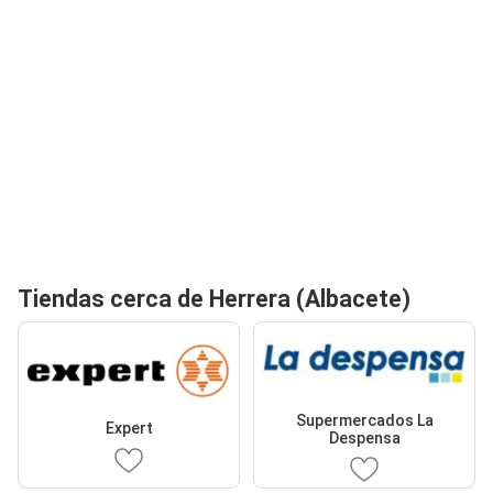
Tiendas cerca de Herrera (Albacete)
Supermercados La
Expert
Despensa