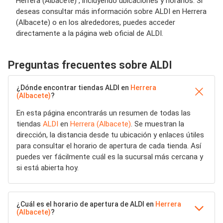
Herrera (Albacete) , incluyendo ubicaciones y horarios. Si
deseas consultar más información sobre ALDI en Herrera
(Albacete) o en los alrededores, puedes acceder
directamente a la página web oficial de ALDI.
Preguntas frecuentes sobre ALDI
¿Dónde encontrar tiendas ALDI en
Herrera
(Albacete)
?
En esta página encontrarás un resumen de todas las
tiendas
ALDI
en
Herrera (Albacete)
. Se muestran la
dirección, la distancia desde tu ubicación y enlaces útiles
para consultar el horario de apertura de cada tienda. Así
puedes ver fácilmente cuál es la sucursal más cercana y
si está abierta hoy.
¿Cuál es el horario de apertura de ALDI en
Herrera
(Albacete)
?