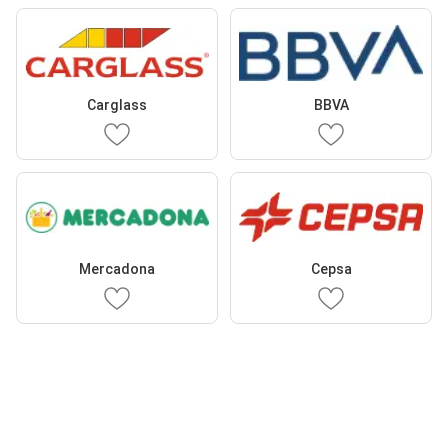
Carglass
BBVA
Mercadona
Cepsa