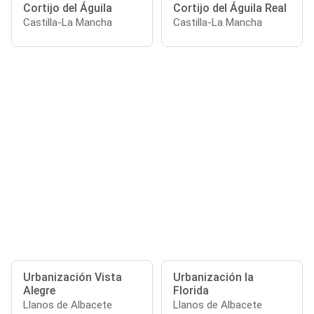
Cortijo del Águila
Cortijo del Águila Real
Castilla-La Mancha
Castilla-La Mancha
Urbanización Vista
Urbanización la
Alegre
Florida
Llanos de Albacete
Llanos de Albacete