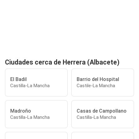
Ciudades cerca de Herrera (Albacete)
El Badil
Barrio del Hospital
Castilla-La Mancha
Castile-La Mancha
Madroño
Casas de Campollano
Castilla-La Mancha
Castilla-La Mancha