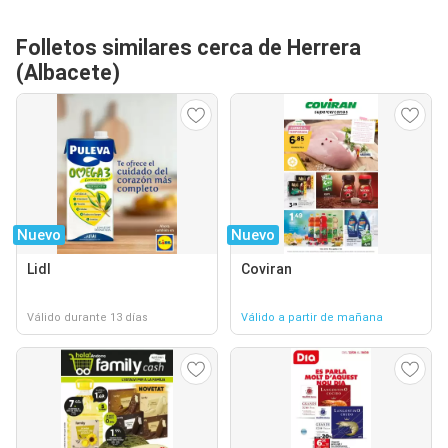
Folletos similares cerca de Herrera
(Albacete)
Nuevo
Nuevo
Lidl
Coviran
Válido durante 13 días
Válido a partir de mañana