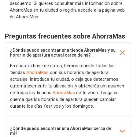
descuento. Si quieres consultar más información sobre
AhorraMas en tu ciudad o región, accede a la página web
de AhorraMas.
Preguntas frecuentes sobre AhorraMas
¿Dónde puedo encontrar una tienda AhorraMas y su
horario de apertura actual cerca de mí?
En nuestra base de datos, hemos reunido todas las
tiendas
AhorraMas
con sus horarios de apertura
actuales. Introduce tu ciudad, o deja que detectemos
automáticamente tu ubicación, y obtendrás un resumen
de todas las tiendas
AhorraMas
de tu zona. Tenga en
cuenta que los horarios de apertura pueden cambiar
durante los días festivos y los domingos.
¿Dónde puedo encontrar una AhorraMas cerca de
mí?