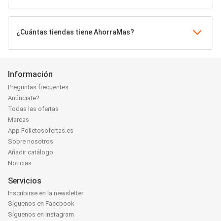
¿Cuántas tiendas tiene AhorraMas?
Información
Preguntas frecuentes
Anúnciate?
Todas las ofertas
Marcas
App Folletosofertas.es
Sobre nosotros
Añadir catálogo
Noticias
Servicios
Inscribirse en la newsletter
Síguenos en Facebook
Síguenos en Instagram