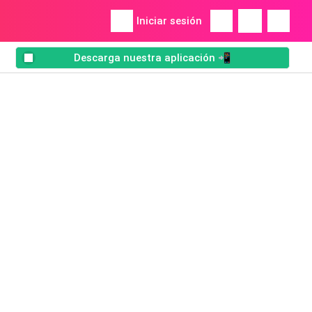
Iniciar sesión
Descarga nuestra aplicación 📲