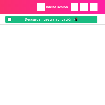
Iniciar sesión
Descarga nuestra aplicación 📲