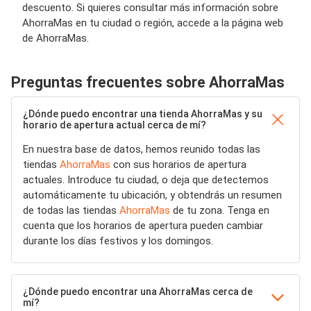
descuento. Si quieres consultar más información sobre
AhorraMas en tu ciudad o región, accede a la página web
de AhorraMas.
Preguntas frecuentes sobre AhorraMas
¿Dónde puedo encontrar una tienda AhorraMas y su
horario de apertura actual cerca de mí?
En nuestra base de datos, hemos reunido todas las
tiendas
AhorraMas
con sus horarios de apertura
actuales. Introduce tu ciudad, o deja que detectemos
automáticamente tu ubicación, y obtendrás un resumen
de todas las tiendas
AhorraMas
de tu zona. Tenga en
cuenta que los horarios de apertura pueden cambiar
durante los días festivos y los domingos.
¿Dónde puedo encontrar una AhorraMas cerca de
mí?