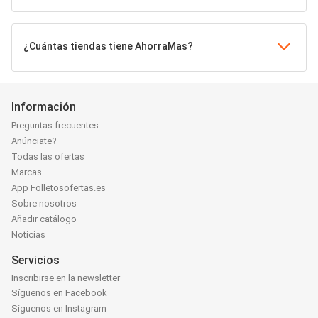
¿Cuántas tiendas tiene AhorraMas?
Información
Preguntas frecuentes
Anúnciate?
Todas las ofertas
Marcas
App Folletosofertas.es
Sobre nosotros
Añadir catálogo
Noticias
Servicios
Inscribirse en la newsletter
Síguenos en Facebook
Síguenos en Instagram