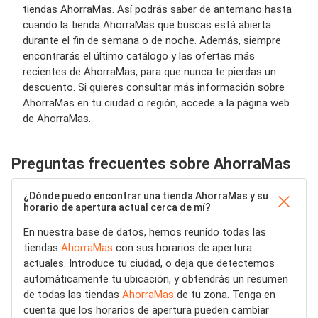
tiendas AhorraMas. Así podrás saber de antemano hasta
cuando la tienda AhorraMas que buscas está abierta
durante el fin de semana o de noche. Además, siempre
encontrarás el último catálogo y las ofertas más
recientes de AhorraMas, para que nunca te pierdas un
descuento. Si quieres consultar más información sobre
AhorraMas en tu ciudad o región, accede a la página web
de AhorraMas.
Preguntas frecuentes sobre AhorraMas
¿Dónde puedo encontrar una tienda AhorraMas y su
horario de apertura actual cerca de mí?
En nuestra base de datos, hemos reunido todas las
tiendas
AhorraMas
con sus horarios de apertura
actuales. Introduce tu ciudad, o deja que detectemos
automáticamente tu ubicación, y obtendrás un resumen
de todas las tiendas
AhorraMas
de tu zona. Tenga en
cuenta que los horarios de apertura pueden cambiar