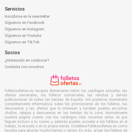
Servicios
Inscribirse en la newsletter
Síguenos en Facebook
Síguenos en Instagram
Síguenos en Youtube
Síguenos en TikTok
Socios
¿Interesado en colaborar?
Contácta con nosotros
Folletosofertas.es recopila diariamente todos los catálogos actuales, las
ofertas semanales, los folletos comerciales, las revistas y demás
publicaciones de todas las tiendas de España. Así podemos mantenerte
completamente informado/a sobre las promociones de los folletos, los
descuentos y las ofertas que te interesan y también puedes encontrar
chollos, rebajas y descuentos en las tiendas de tu zona. Normalmente
nuestra página cuenta con los catálogos más recientes antes de que
lleguen incluso a tu correo, y además puedes acceder a los folletos en el
trabajo, la escuela o en la propia tienda. Establece Folletosofertas.es como
favorita para ahorrar mucho tiempo y dinero. Es más, al leer los folletos de