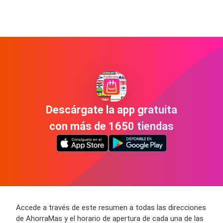
Descárgate la app gratuita
con más de 1650 tiendas
Accede a través de este resumen a todas las direcciones
de AhorraMas y el horario de apertura de cada una de las