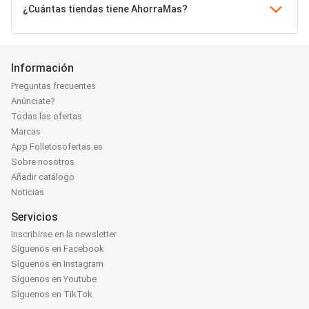
¿Cuántas tiendas tiene AhorraMas?
Información
Preguntas frecuentes
Anúnciate?
Todas las ofertas
Marcas
App Folletosofertas.es
Sobre nosotros
Añadir catálogo
Noticias
Servicios
Inscribirse en la newsletter
Síguenos en Facebook
Síguenos en Instagram
Síguenos en Youtube
Síguenos en TikTok