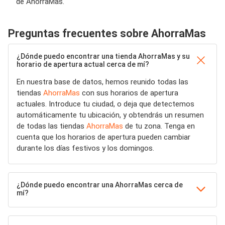
de AhorraMas.
Preguntas frecuentes sobre AhorraMas
¿Dónde puedo encontrar una tienda AhorraMas y su
horario de apertura actual cerca de mí?
En nuestra base de datos, hemos reunido todas las
tiendas
AhorraMas
con sus horarios de apertura
actuales. Introduce tu ciudad, o deja que detectemos
automáticamente tu ubicación, y obtendrás un resumen
de todas las tiendas
AhorraMas
de tu zona. Tenga en
cuenta que los horarios de apertura pueden cambiar
durante los días festivos y los domingos.
¿Dónde puedo encontrar una AhorraMas cerca de
mí?