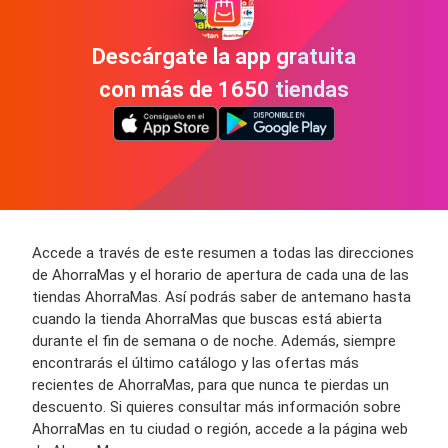
Descárgate la app gratuita
con más de 1650 tiendas
Accede a través de este resumen a todas las direcciones
de AhorraMas y el horario de apertura de cada una de las
tiendas AhorraMas. Así podrás saber de antemano hasta
cuando la tienda AhorraMas que buscas está abierta
durante el fin de semana o de noche. Además, siempre
encontrarás el último catálogo y las ofertas más
recientes de AhorraMas, para que nunca te pierdas un
descuento. Si quieres consultar más información sobre
AhorraMas en tu ciudad o región, accede a la página web