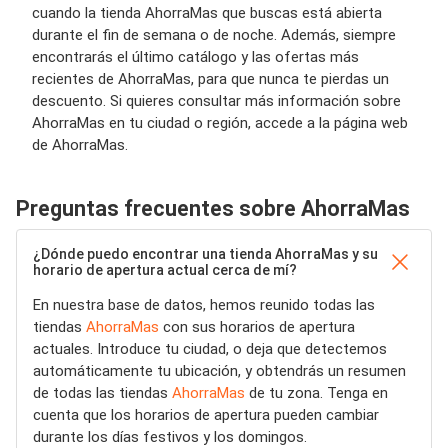
cuando la tienda AhorraMas que buscas está abierta
durante el fin de semana o de noche. Además, siempre
encontrarás el último catálogo y las ofertas más
recientes de AhorraMas, para que nunca te pierdas un
descuento. Si quieres consultar más información sobre
AhorraMas en tu ciudad o región, accede a la página web
de AhorraMas.
Preguntas frecuentes sobre AhorraMas
¿Dónde puedo encontrar una tienda AhorraMas y su
horario de apertura actual cerca de mí?
En nuestra base de datos, hemos reunido todas las
tiendas
AhorraMas
con sus horarios de apertura
actuales. Introduce tu ciudad, o deja que detectemos
automáticamente tu ubicación, y obtendrás un resumen
de todas las tiendas
AhorraMas
de tu zona. Tenga en
cuenta que los horarios de apertura pueden cambiar
durante los días festivos y los domingos.