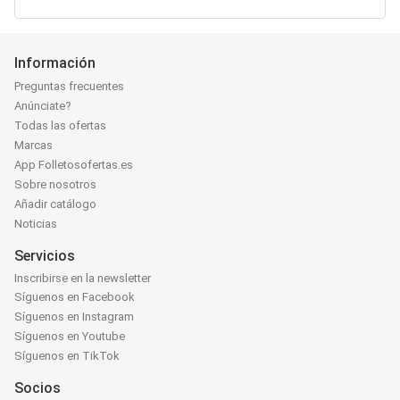
Información
Preguntas frecuentes
Anúnciate?
Todas las ofertas
Marcas
App Folletosofertas.es
Sobre nosotros
Añadir catálogo
Noticias
Servicios
Inscribirse en la newsletter
Síguenos en Facebook
Síguenos en Instagram
Síguenos en Youtube
Síguenos en TikTok
Socios