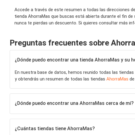
Accede a través de este resumen a todas las direcciones d
tienda AhorraMas que buscas está abierta durante el fin d
nunca te pierdas un descuento. Si quieres consultar más in
Preguntas frecuentes sobre Ahorr
¿Dónde puedo encontrar una tienda AhorraMas y su hor
En nuestra base de datos, hemos reunido todas las tiendas
y obtendrás un resumen de todas las tiendas
AhorraMas
de 
¿Dónde puedo encontrar una AhorraMas cerca de mí?
¿Cuántas tiendas tiene AhorraMas?