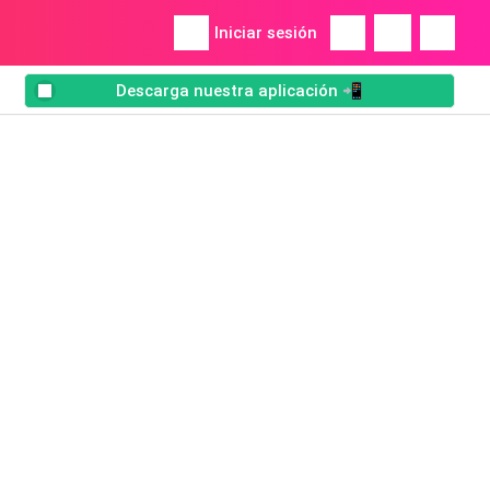
Iniciar sesión
Descarga nuestra aplicación 📲