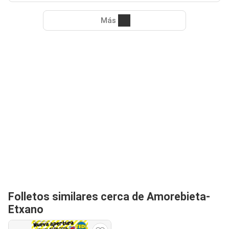
Más
Folletos similares cerca de Amorebieta-
Etxano