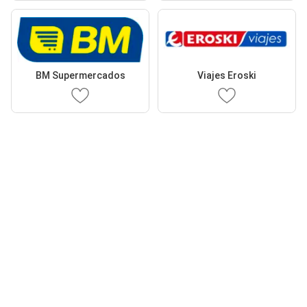
BM Supermercados
Viajes Eroski