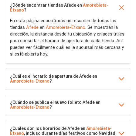
¿Dónde encontrar tiendas Afede en
Amorebieta-
Etxano
?
En esta página encontrarás un resumen de todas las
tiendas
Afede
en
Amorebieta-Etxano
. Se muestran la
dirección, la distancia desde tu ubicación y enlaces útiles
para consultar el horario de apertura de cada tienda. Así
puedes ver fácilmente cuál es la sucursal más cercana y
si está abierta hoy.
¿Cuál es el horario de apertura de Afede en
Amorebieta-Etxano
?
¿Cuándo se publica el nuevo folleto Afede en
Amorebieta-Etxano
?
¿Cuáles son los horarios de Afede en
Amorebieta-
Etxano
, incluso durante días festivos como Navidad