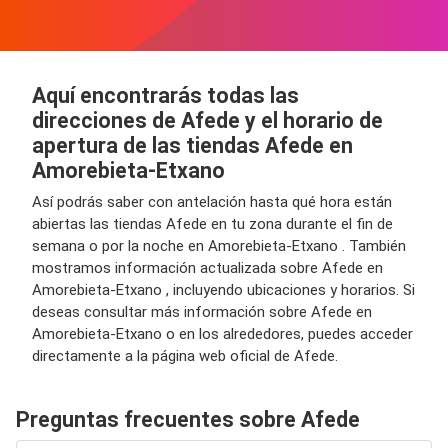
Aquí encontrarás todas las
direcciones de Afede y el horario de
apertura de las tiendas Afede en
Amorebieta-Etxano
Así podrás saber con antelación hasta qué hora están
abiertas las tiendas Afede en tu zona durante el fin de
semana o por la noche en Amorebieta-Etxano . También
mostramos información actualizada sobre Afede en
Amorebieta-Etxano , incluyendo ubicaciones y horarios. Si
deseas consultar más información sobre Afede en
Amorebieta-Etxano o en los alrededores, puedes acceder
directamente a la página web oficial de Afede.
Preguntas frecuentes sobre Afede