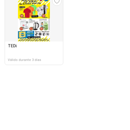
TEDi
Válido durante 3 días