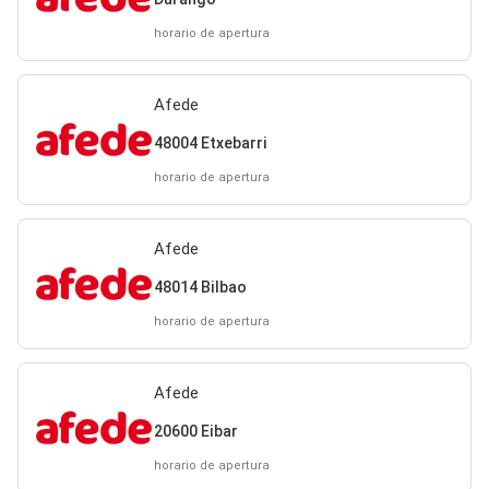
horario de apertura
Afede
48004 Etxebarri
horario de apertura
Afede
48014 Bilbao
horario de apertura
Afede
20600 Eibar
horario de apertura