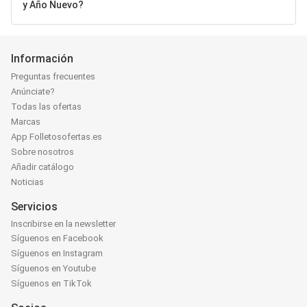
y Año Nuevo?
Información
Preguntas frecuentes
Anúnciate?
Todas las ofertas
Marcas
App Folletosofertas.es
Sobre nosotros
Añadir catálogo
Noticias
Servicios
Inscribirse en la newsletter
Síguenos en Facebook
Síguenos en Instagram
Síguenos en Youtube
Síguenos en TikTok