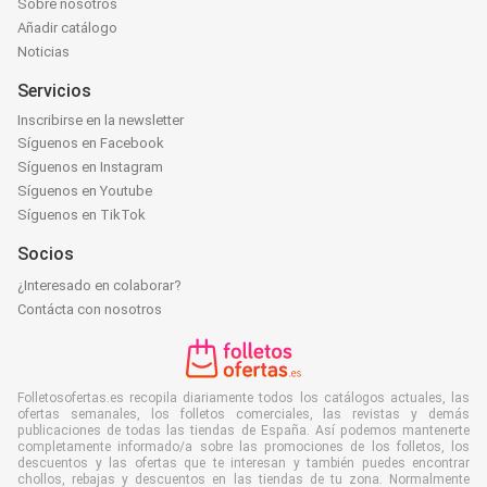
Sobre nosotros
Añadir catálogo
Noticias
Servicios
Inscribirse en la newsletter
Síguenos en Facebook
Síguenos en Instagram
Síguenos en Youtube
Síguenos en TikTok
Socios
¿Interesado en colaborar?
Contácta con nosotros
Folletosofertas.es recopila diariamente todos los catálogos actuales, las
ofertas semanales, los folletos comerciales, las revistas y demás
publicaciones de todas las tiendas de España. Así podemos mantenerte
completamente informado/a sobre las promociones de los folletos, los
descuentos y las ofertas que te interesan y también puedes encontrar
chollos, rebajas y descuentos en las tiendas de tu zona. Normalmente