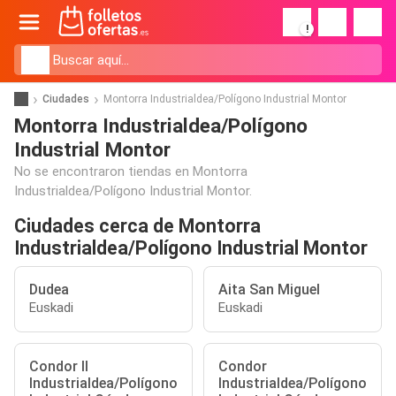
!
Ciudades
Montorra Industrialdea/Polígono Industrial Montor
Montorra Industrialdea/Polígono
Industrial Montor
No se encontraron tiendas en Montorra
Industrialdea/Polígono Industrial Montor.
Ciudades cerca de Montorra
Industrialdea/Polígono Industrial Montor
Dudea
Aita San Miguel
Euskadi
Euskadi
Condor II
Condor
Industrialdea/Polígono
Industrialdea/Polígono