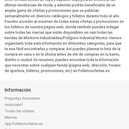
últimas tendencias de moda, y además podrás beneficiarte de un
amplia gama de ofertas y promociones que se publican
semanalmente en diversos catálogos y folletos durante todo el año.
Puedes acceder al resumen de todas estas ofertas y promociones en
los folletos de nuestra página web, donde también puedes indagar
sobre todas las marcas que están disponibles en casi todas las
tiendas de Montorra Industrialdea/Polígono Industrial Montor. Hemos
organizado toda esta información en diferentes categorías, para que
te sea fácil encontrarlas y comparar. Así puedes planear tu lista de la
compra en casa o en la oficina antes de irte de compras en tu barrio,
distrito o ciudad. En resumen, puedes encontrar toda la información
que necesitas sobre cualquier tienda (página web, dirección, horario
de apertura, folletos, promociones, etc) en Folletosofertas.es.
Información
Preguntas frecuentes
Anúnciate?
Todas las ofertas
Marcas
App Folletosofertas.es