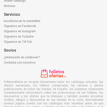
Añadir catálogo
Noticias
Servicios
Inscribirse en la newsletter
Síguenos en Facebook
Síguenos en Instagram
Síguenos en Youtube
Síguenos en TikTok
Socios
¿Interesado en colaborar?
Contácta con nosotros
Folletosofertas.es recopila diariamente todos los catálogos actuales, las
ofertas semanales, los folletos comerciales, las revistas y demás
publicaciones de todas las tiendas de España. Así podemos mantenerte
completamente informado/a sobre las promociones de los folletos, los
descuentos y las ofertas que te interesan y también puedes encontrar
chollos, rebajas y descuentos en las tiendas de tu zona. Normalmente
nuestra página cuenta con los catálogos más recientes antes de que