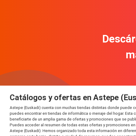
Descár
m
Catálogos y ofertas en Astepe (Eus
Astepe (Euskadi) cuenta con muchas tiendas distintas donde puede c
puedes encontrar en tiendas de informática o menaje del hogar. Esta 
beneficiarte de un amplia gama de ofertas y promociones que se publi
Puedes acceder al resumen de todas estas ofertas y promociones en l
Astepe (Euskadi). Hemos organizado toda esta información en diferentes