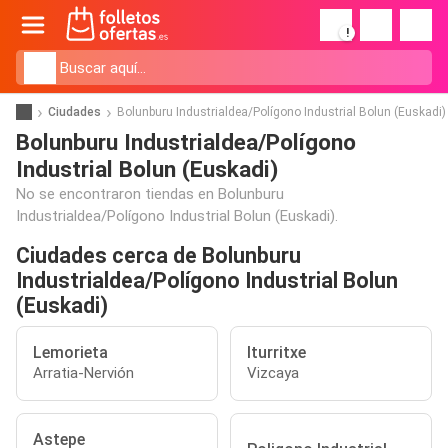
!
Ciudades
Bolunburu Industrialdea/Polígono Industrial Bolun (Euskadi)
Bolunburu Industrialdea/Polígono
Industrial Bolun (Euskadi)
No se encontraron tiendas en Bolunburu
Industrialdea/Polígono Industrial Bolun (Euskadi).
Ciudades cerca de Bolunburu
Industrialdea/Polígono Industrial Bolun
(Euskadi)
Lemorieta
Iturritxe
Arratia-Nervión
Vizcaya
Astepe