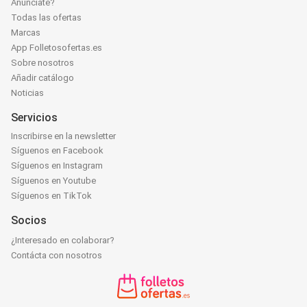
Anúnciate?
Todas las ofertas
Marcas
App Folletosofertas.es
Sobre nosotros
Añadir catálogo
Noticias
Servicios
Inscribirse en la newsletter
Síguenos en Facebook
Síguenos en Instagram
Síguenos en Youtube
Síguenos en TikTok
Socios
¿Interesado en colaborar?
Contácta con nosotros