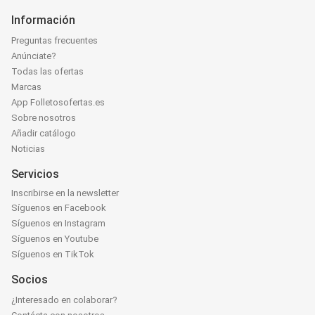
Información
Preguntas frecuentes
Anúnciate?
Todas las ofertas
Marcas
App Folletosofertas.es
Sobre nosotros
Añadir catálogo
Noticias
Servicios
Inscribirse en la newsletter
Síguenos en Facebook
Síguenos en Instagram
Síguenos en Youtube
Síguenos en TikTok
Socios
¿Interesado en colaborar?