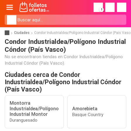
!
Ciudades
Condor Industrialdea/Polígono Industrial Cóndor (País Vasc
Condor Industrialdea/Polígono Industrial
Cóndor (País Vasco)
No se encontraron tiendas en Condor Industrialdea/Polígono
Industrial Cóndor (País Vasco).
Ciudades cerca de Condor
Industrialdea/Polígono Industrial Cóndor
(País Vasco)
Montorra
Industrialdea/Polígono
Amorebieta
Industrial Montor
Basque Country
Duranguesado