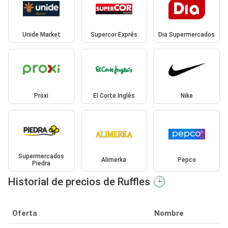
Unide Market
Supercor Exprés
Dia Supermercados
Proxi
El Corte Inglés
Nike
Supermercados
Alimerka
Pepco
Piedra
Historial de precios de Ruffles 🕒
Oferta
Nombre