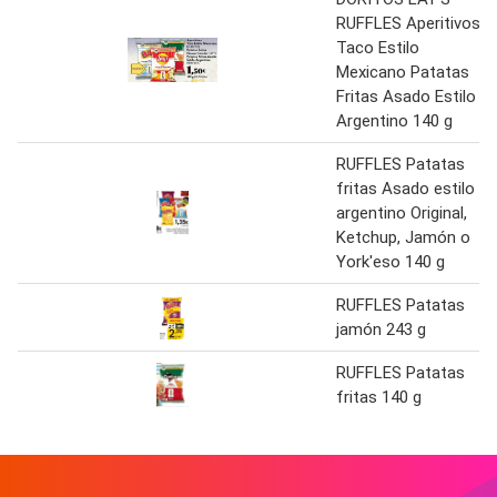
RUFFLES Aperitivos
Taco Estilo
Mexicano Patatas
Fritas Asado Estilo
Argentino 140 g
RUFFLES Patatas
fritas Asado estilo
argentino Original,
Ketchup, Jamón o
York'eso 140 g
RUFFLES Patatas
jamón 243 g
RUFFLES Patatas
fritas 140 g