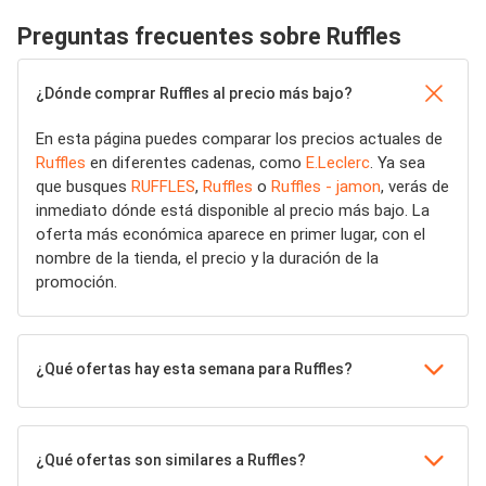
Preguntas frecuentes sobre Ruffles
¿Dónde comprar Ruffles al precio más bajo?
En esta página puedes comparar los precios actuales de
Ruffles
en diferentes cadenas, como
E.Leclerc
. Ya sea
que busques
RUFFLES
,
Ruffles
o
Ruffles - jamon
, verás de
inmediato dónde está disponible al precio más bajo. La
oferta más económica aparece en primer lugar, con el
nombre de la tienda, el precio y la duración de la
promoción.
¿Qué ofertas hay esta semana para Ruffles?
¿Qué ofertas son similares a Ruffles?