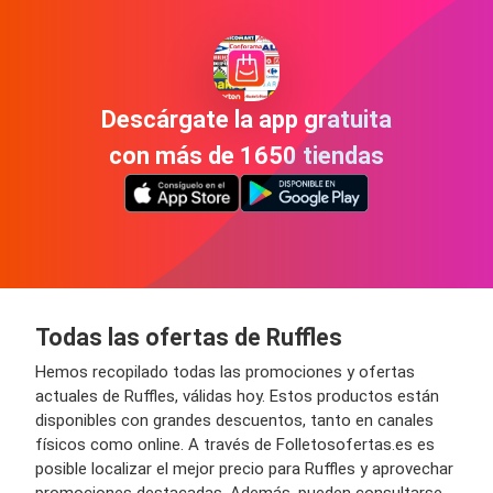
Descárgate la app gratuita
con más de 1650 tiendas
Todas las ofertas de Ruffles
Hemos recopilado todas las promociones y ofertas
actuales de Ruffles, válidas hoy. Estos productos están
disponibles con grandes descuentos, tanto en canales
físicos como online. A través de Folletosofertas.es es
posible localizar el mejor precio para Ruffles y aprovechar