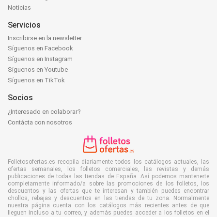
Noticias
Servicios
Inscribirse en la newsletter
Síguenos en Facebook
Síguenos en Instagram
Síguenos en Youtube
Síguenos en TikTok
Socios
¿Interesado en colaborar?
Contácta con nosotros
Folletosofertas.es recopila diariamente todos los catálogos actuales, las
ofertas semanales, los folletos comerciales, las revistas y demás
publicaciones de todas las tiendas de España. Así podemos mantenerte
completamente informado/a sobre las promociones de los folletos, los
descuentos y las ofertas que te interesan y también puedes encontrar
chollos, rebajas y descuentos en las tiendas de tu zona. Normalmente
nuestra página cuenta con los catálogos más recientes antes de que
lleguen incluso a tu correo, y además puedes acceder a los folletos en el