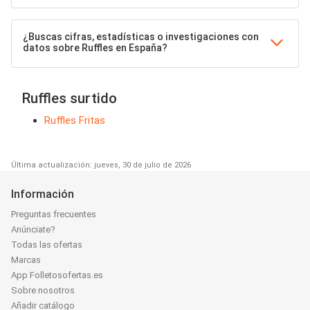
¿Buscas cifras, estadísticas o investigaciones con
datos sobre Ruffles en España?
Ruffles surtido
Ruffles Fritas
Última actualización: jueves, 30 de julio de 2026
Información
Preguntas frecuentes
Anúnciate?
Todas las ofertas
Marcas
App Folletosofertas.es
Sobre nosotros
Añadir catálogo