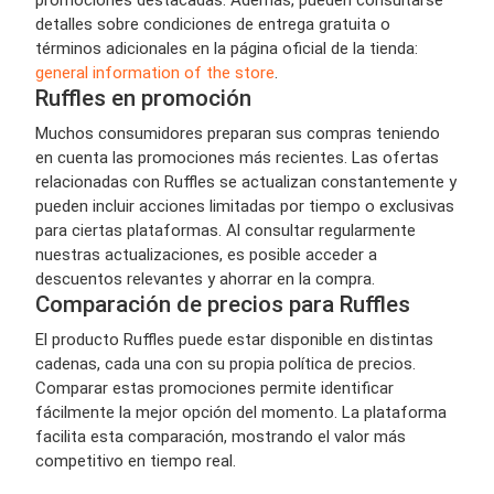
promociones destacadas. Además, pueden consultarse
detalles sobre condiciones de entrega gratuita o
términos adicionales en la página oficial de la tienda:
general information of the store
.
Ruffles en promoción
Muchos consumidores preparan sus compras teniendo
en cuenta las promociones más recientes. Las ofertas
relacionadas con Ruffles se actualizan constantemente y
pueden incluir acciones limitadas por tiempo o exclusivas
para ciertas plataformas. Al consultar regularmente
nuestras actualizaciones, es posible acceder a
descuentos relevantes y ahorrar en la compra.
Comparación de precios para Ruffles
El producto Ruffles puede estar disponible en distintas
cadenas, cada una con su propia política de precios.
Comparar estas promociones permite identificar
fácilmente la mejor opción del momento. La plataforma
facilita esta comparación, mostrando el valor más
competitivo en tiempo real.