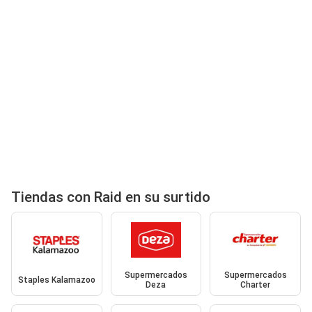
Tiendas con Raid en su surtido
Supermercados
Supermercados
Staples Kalamazoo
Deza
Charter