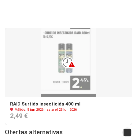
RAID Surtido insecticida 400 ml
Válido: 8 jun 2026 hasta el 28 jun 2026
2,49 €
Ofertas alternativas