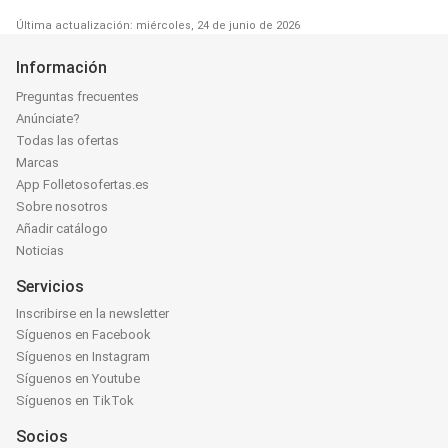
Última actualización: miércoles, 24 de junio de 2026
Información
Preguntas frecuentes
Anúnciate?
Todas las ofertas
Marcas
App Folletosofertas.es
Sobre nosotros
Añadir catálogo
Noticias
Servicios
Inscribirse en la newsletter
Síguenos en Facebook
Síguenos en Instagram
Síguenos en Youtube
Síguenos en TikTok
Socios