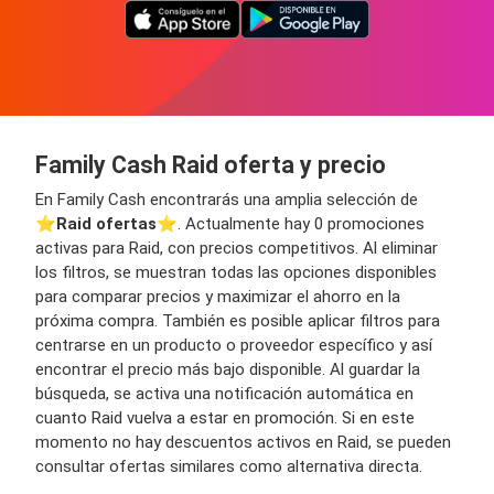
Family Cash Raid oferta y precio
En Family Cash encontrarás una amplia selección de
⭐️
Raid ofertas
⭐️. Actualmente hay 0 promociones
activas para Raid, con precios competitivos. Al eliminar
los filtros, se muestran todas las opciones disponibles
para comparar precios y maximizar el ahorro en la
próxima compra. También es posible aplicar filtros para
centrarse en un producto o proveedor específico y así
encontrar el precio más bajo disponible. Al guardar la
búsqueda, se activa una notificación automática en
cuanto Raid vuelva a estar en promoción. Si en este
momento no hay descuentos activos en Raid, se pueden
consultar ofertas similares como alternativa directa.