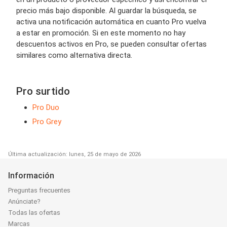
precio más bajo disponible. Al guardar la búsqueda, se
activa una notificación automática en cuanto Pro vuelva
a estar en promoción. Si en este momento no hay
descuentos activos en Pro, se pueden consultar ofertas
similares como alternativa directa.
Pro surtido
Pro Duo
Pro Grey
Última actualización: lunes, 25 de mayo de 2026
Información
Preguntas frecuentes
Anúnciate?
Todas las ofertas
Marcas