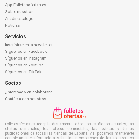
App Folletosofertas.es
Sobre nosotros
Añadir catálogo
Noticias
Servicios
Inscribirse en la newsletter
Síguenos en Facebook
Síguenos en Instagram
Síguenos en Youtube
Síguenos en TikTok
Socios
¿Interesado en colaborar?
Contácta con nosotros
Folletosofertas.es recopila diariamente todos los catálogos actuales, las
ofertas semanales, los folletos comerciales, las revistas y demás
publicaciones de todas las tiendas de España. Así podemos mantenerte
completamente informado/a sobre las promociones de los folletos, los