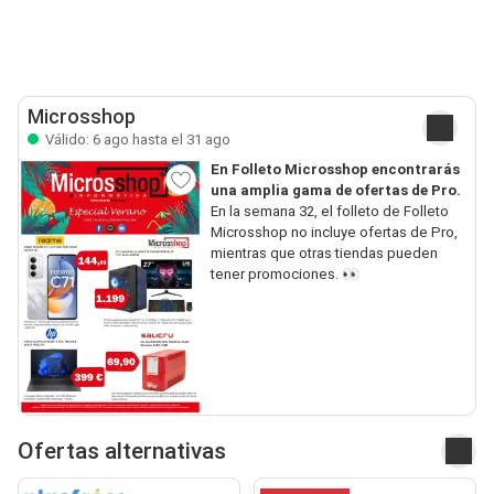
Microsshop
Válido: 6 ago hasta el 31 ago
En Folleto Microsshop encontrarás
una amplia gama de ofertas de Pro.
En la semana 32, el folleto de Folleto
Microsshop no incluye ofertas de Pro,
mientras que otras tiendas pueden
tener promociones. 👀
Ofertas alternativas