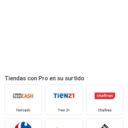
Tiendas con Pro en su surtido
Ferrcash
Tien 21
Chafiras