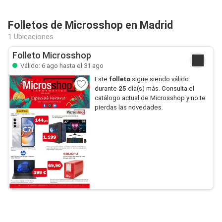
Folletos de Microsshop en Madrid
1 Ubicaciones
Folleto Microsshop
Válido: 6 ago hasta el 31 ago
Este
folleto
sigue siendo válido
durante
25
día(s) más. Consulta el
catálogo actual de Microsshop y no te
pierdas las novedades.