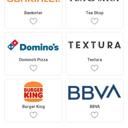
Bankinter
Tea Shop
Domino's Pizza
Textura
Burger King
BBVA