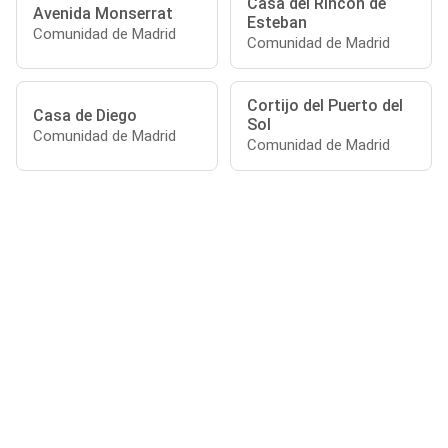
Casa del Rincón de
Avenida Monserrat
Esteban
Comunidad de Madrid
Comunidad de Madrid
Cortijo del Puerto del
Casa de Diego
Sol
Comunidad de Madrid
Comunidad de Madrid