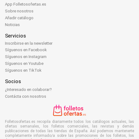
App Folletosofertas.es
Sobre nosotros
Añadir catálogo
Noticias
Servicios
Inscribirse en la newsletter
Síguenos en Facebook
Síguenos en Instagram
Síguenos en Youtube
Síguenos en TikTok
Socios
¿Interesado en colaborar?
Contácta con nosotros
Folletosofertas.es recopila diariamente todos los catálogos actuales, las
ofertas semanales, los folletos comerciales, las revistas y demás
publicaciones de todas las tiendas de España. Así podemos mantenerte
completamente informado/a sobre las promociones de los folletos, los