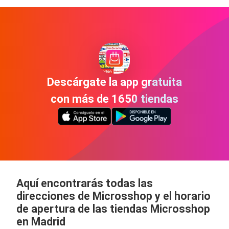
Descárgate la app gratuita
con más de 1650 tiendas
Aquí encontrarás todas las
direcciones de Microsshop y el horario
de apertura de las tiendas Microsshop
en Madrid