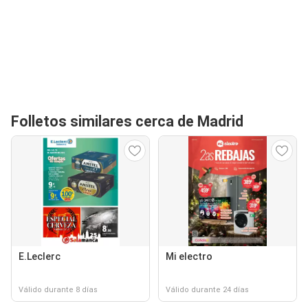
Folletos similares cerca de Madrid
E.Leclerc
Mi electro
Válido durante 8 días
Válido durante 24 días