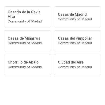
Caserío de la Gavia
Casas de Madrid
Alta
Community of Madrid
Community of Madrid
Casas de Miñarros
Casas del Pimpollar
Community of Madrid
Community of Madrid
Chorrillo de Abajo
Ciudad del Aire
Community of Madrid
Community of Madrid