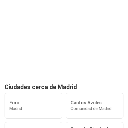
Ciudades cerca de Madrid
Foro
Cantos Azules
Madrid
Comunidad de Madrid