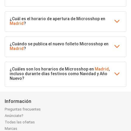
¿Cuál es el horario de apertura de Microsshop en
Madrid
?
¿Cuándo se publica el nuevo folleto Microsshop en
Madrid
?
¿Cuáles son los horarios de Microsshop en
Madrid
,
incluso durante días festivos como Navidad y Año
Nuevo?
Información
Preguntas frecuentes
Anúnciate?
Todas las ofertas
Marcas