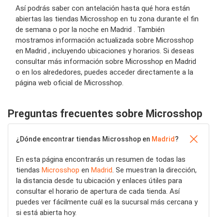
Así podrás saber con antelación hasta qué hora están
abiertas las tiendas Microsshop en tu zona durante el fin
de semana o por la noche en Madrid . También
mostramos información actualizada sobre Microsshop
en Madrid , incluyendo ubicaciones y horarios. Si deseas
consultar más información sobre Microsshop en Madrid
o en los alrededores, puedes acceder directamente a la
página web oficial de Microsshop.
Preguntas frecuentes sobre Microsshop
¿Dónde encontrar tiendas Microsshop en
Madrid
?
En esta página encontrarás un resumen de todas las
tiendas
Microsshop
en
Madrid
. Se muestran la dirección,
la distancia desde tu ubicación y enlaces útiles para
consultar el horario de apertura de cada tienda. Así
puedes ver fácilmente cuál es la sucursal más cercana y
si está abierta hoy.