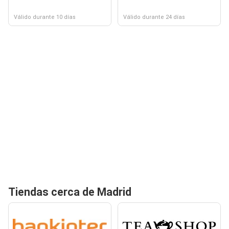
Válido durante 10 días
Válido durante 24 días
Tiendas cerca de Madrid