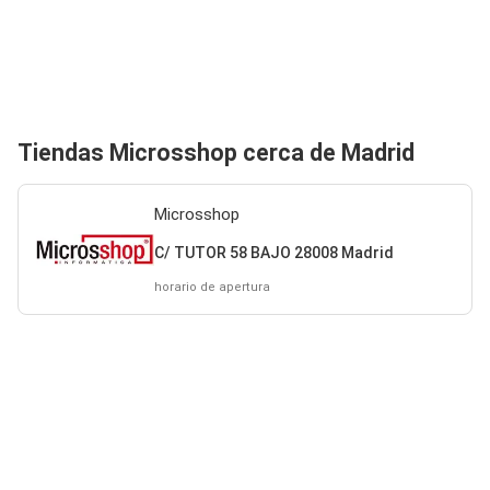
Tiendas Microsshop cerca de Madrid
Microsshop
C/ TUTOR 58 BAJO 28008 Madrid
horario de apertura