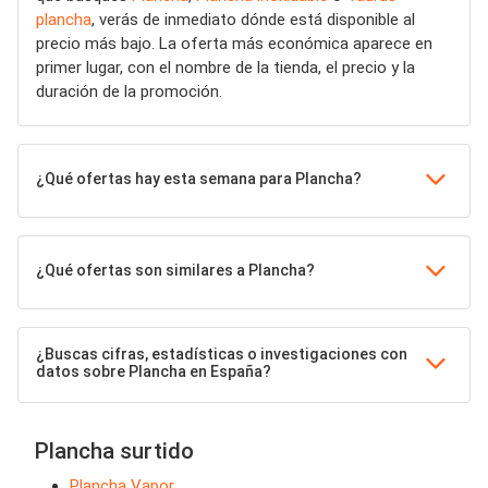
plancha
, verás de inmediato dónde está disponible al
precio más bajo. La oferta más económica aparece en
primer lugar, con el nombre de la tienda, el precio y la
duración de la promoción.
¿Qué ofertas hay esta semana para Plancha?
¿Qué ofertas son similares a Plancha?
¿Buscas cifras, estadísticas o investigaciones con
datos sobre Plancha en España?
Plancha surtido
Plancha Vapor