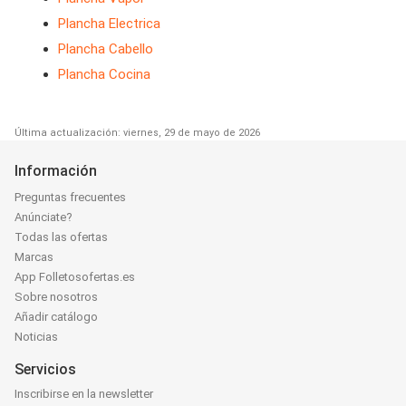
Plancha Electrica
Plancha Cabello
Plancha Cocina
Última actualización: viernes, 29 de mayo de 2026
Información
Preguntas frecuentes
Anúnciate?
Todas las ofertas
Marcas
App Folletosofertas.es
Sobre nosotros
Añadir catálogo
Noticias
Servicios
Inscribirse en la newsletter