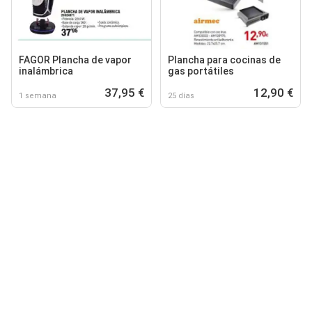
FAGOR Plancha de vapor
Plancha para cocinas de
inalámbrica
gas portátiles
37,95 €
12,90 €
1 semana
25 días