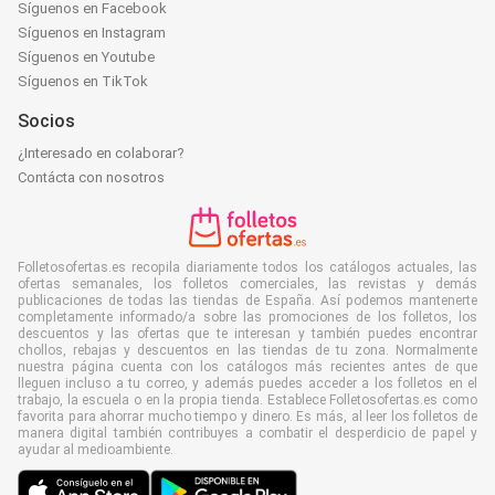
Síguenos en Facebook
Síguenos en Instagram
Síguenos en Youtube
Síguenos en TikTok
Socios
¿Interesado en colaborar?
Contácta con nosotros
Folletosofertas.es recopila diariamente todos los catálogos actuales, las
ofertas semanales, los folletos comerciales, las revistas y demás
publicaciones de todas las tiendas de España. Así podemos mantenerte
completamente informado/a sobre las promociones de los folletos, los
descuentos y las ofertas que te interesan y también puedes encontrar
chollos, rebajas y descuentos en las tiendas de tu zona. Normalmente
nuestra página cuenta con los catálogos más recientes antes de que
lleguen incluso a tu correo, y además puedes acceder a los folletos en el
trabajo, la escuela o en la propia tienda. Establece Folletosofertas.es como
favorita para ahorrar mucho tiempo y dinero. Es más, al leer los folletos de
manera digital también contribuyes a combatir el desperdicio de papel y
ayudar al medioambiente.