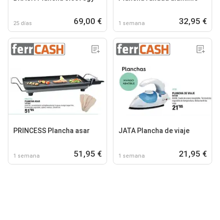
69,00 €
32,95 €
25 días
1 semana
PRINCESS Plancha asar
JATA Plancha de viaje
51,95 €
21,95 €
1 semana
1 semana