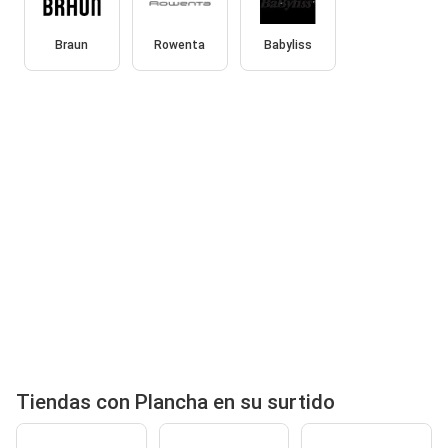
Braun
Rowenta
Babyliss
Tiendas con Plancha en su surtido