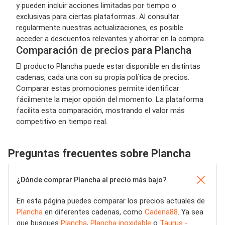
y pueden incluir acciones limitadas por tiempo o
exclusivas para ciertas plataformas. Al consultar
regularmente nuestras actualizaciones, es posible
acceder a descuentos relevantes y ahorrar en la compra.
Comparación de precios para Plancha
El producto Plancha puede estar disponible en distintas
cadenas, cada una con su propia política de precios.
Comparar estas promociones permite identificar
fácilmente la mejor opción del momento. La plataforma
facilita esta comparación, mostrando el valor más
competitivo en tiempo real.
Preguntas frecuentes sobre Plancha
¿Dónde comprar Plancha al precio más bajo?
En esta página puedes comparar los precios actuales de
Plancha
en diferentes cadenas, como
Cadena88
. Ya sea
que busques
Plancha
,
Plancha inoxidable
o
Taurus -