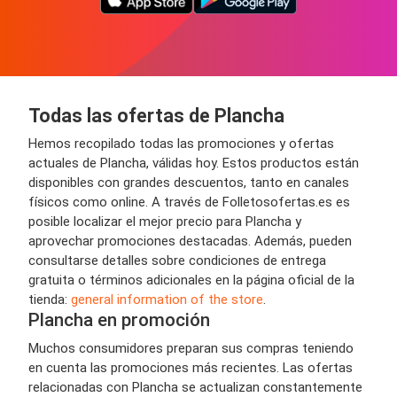
Todas las ofertas de Plancha
Hemos recopilado todas las promociones y ofertas
actuales de Plancha, válidas hoy. Estos productos están
disponibles con grandes descuentos, tanto en canales
físicos como online. A través de Folletosofertas.es es
posible localizar el mejor precio para Plancha y
aprovechar promociones destacadas. Además, pueden
consultarse detalles sobre condiciones de entrega
gratuita o términos adicionales en la página oficial de la
tienda:
general information of the store
.
Plancha en promoción
Muchos consumidores preparan sus compras teniendo
en cuenta las promociones más recientes. Las ofertas
relacionadas con Plancha se actualizan constantemente