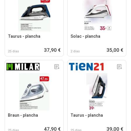
Taurus - plancha
Solac - plancha
37,90 €
35,00 €
25 días
2 días
Braun - plancha
Taurus - plancha
47,90 €
39,00 €
25 días
25 días