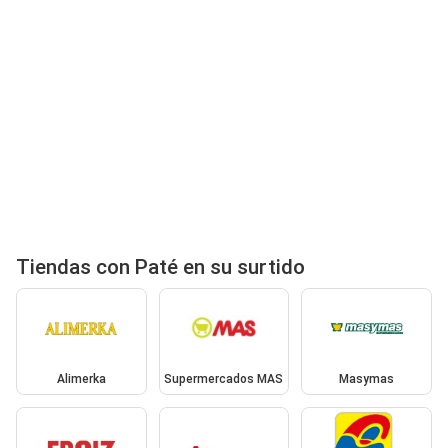
Tiendas con Paté en su surtido
Alimerka
Supermercados MAS
Masymas