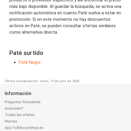
más bajo disponible. Al guardar la búsqueda, se activa una
notificación automática en cuanto Paté vuelva a estar en
promoción. Si en este momento no hay descuentos
activos en Paté, se pueden consultar ofertas similares
como alternativa directa.
Paté surtido
Paté Negra
Última actualización: lunes, 13 de julio de 2026
Información
Preguntas frecuentes
Anúnciate?
Todas las ofertas
Marcas
App Folletosofertas.es