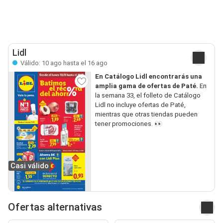
Lidl
Válido: 10 ago hasta el 16 ago
En Catálogo Lidl encontrarás una
amplia gama de ofertas de Paté.
En
la semana 33, el folleto de Catálogo
Lidl no incluye ofertas de Paté,
mientras que otras tiendas pueden
tener promociones. 👀
Casi válido
Ofertas alternativas