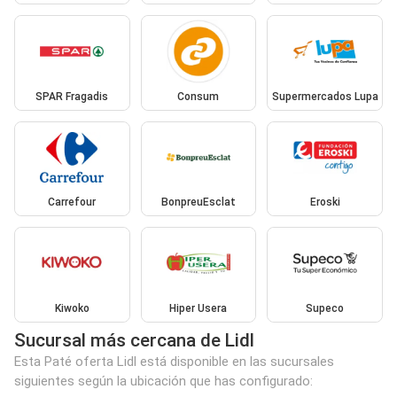
SPAR Fragadis
Consum
Supermercados Lupa
Carrefour
BonpreuEsclat
Eroski
Kiwoko
Hiper Usera
Supeco
Sucursal más cercana de Lidl
Esta Paté oferta Lidl está disponible en las sucursales
siguientes según la ubicación que has configurado: