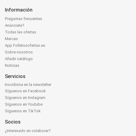
Información
Preguntas frecuentes
Anúnciate?
Todas las ofertas
Marcas
App Folletosofertas.es
Sobre nosotros
Añadir catálogo
Noticias
Servicios
Inscribirse en la newsletter
Síguenos en Facebook
Síguenos en Instagram
Síguenos en Youtube
Síguenos en TikTok
Socios
¿Interesado en colaborar?