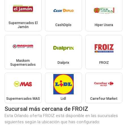
Supermercados El
CashDiplo
Hiper Usera
Jamón
Maskom
Dialprix
FROIZ
Supermercados
Supermercados MAS
Lidl
Carrefour Market
Sucursal más cercana de FROIZ
Esta Orlando oferta FROIZ está disponible en las sucursales
siguientes según la ubicación que has configurado: