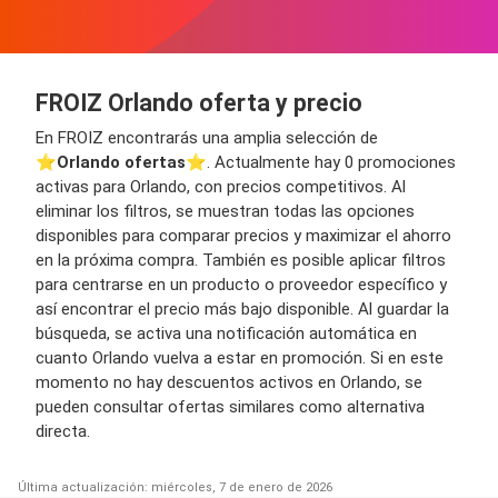
FROIZ Orlando oferta y precio
En FROIZ encontrarás una amplia selección de
⭐️
Orlando ofertas
⭐️. Actualmente hay 0 promociones
activas para Orlando, con precios competitivos. Al
eliminar los filtros, se muestran todas las opciones
disponibles para comparar precios y maximizar el ahorro
en la próxima compra. También es posible aplicar filtros
para centrarse en un producto o proveedor específico y
así encontrar el precio más bajo disponible. Al guardar la
búsqueda, se activa una notificación automática en
cuanto Orlando vuelva a estar en promoción. Si en este
momento no hay descuentos activos en Orlando, se
pueden consultar ofertas similares como alternativa
directa.
Última actualización: miércoles, 7 de enero de 2026