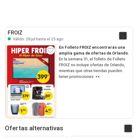
FROIZ
Válido: 28 jul hasta el 25 ago
En Folleto FROIZ encontrarás una
amplia gama de ofertas de Orlando.
En la semana 31, el folleto de Folleto
FROIZ no incluye ofertas de Orlando,
mientras que otras tiendas pueden
tener promociones. 👀
Ofertas alternativas