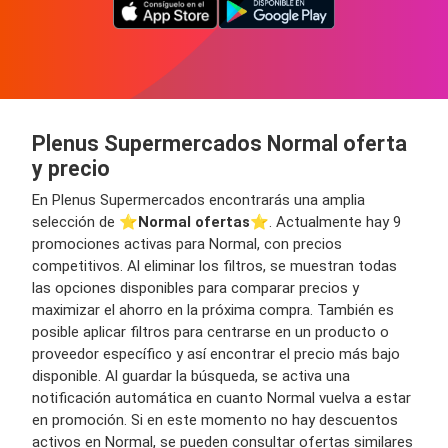
Plenus Supermercados Normal oferta
y precio
En Plenus Supermercados encontrarás una amplia
selección de ⭐️
Normal ofertas
⭐️. Actualmente hay 9
promociones activas para Normal, con precios
competitivos. Al eliminar los filtros, se muestran todas
las opciones disponibles para comparar precios y
maximizar el ahorro en la próxima compra. También es
posible aplicar filtros para centrarse en un producto o
proveedor específico y así encontrar el precio más bajo
disponible. Al guardar la búsqueda, se activa una
notificación automática en cuanto Normal vuelva a estar
en promoción. Si en este momento no hay descuentos
activos en Normal, se pueden consultar ofertas similares