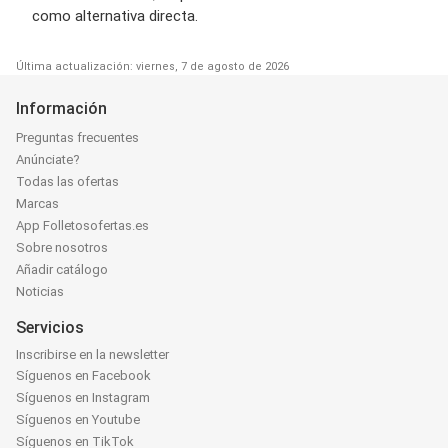
como alternativa directa.
Última actualización: viernes, 7 de agosto de 2026
Información
Preguntas frecuentes
Anúnciate?
Todas las ofertas
Marcas
App Folletosofertas.es
Sobre nosotros
Añadir catálogo
Noticias
Servicios
Inscribirse en la newsletter
Síguenos en Facebook
Síguenos en Instagram
Síguenos en Youtube
Síguenos en TikTok