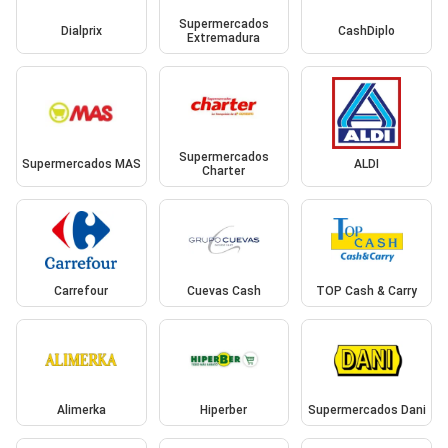
Supermercados
Dialprix
CashDiplo
Extremadura
Supermercados
Supermercados MAS
ALDI
Charter
Carrefour
Cuevas Cash
TOP Cash & Carry
Alimerka
Hiperber
Supermercados Dani