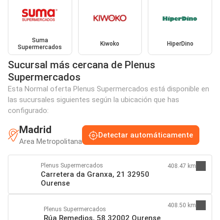
Suma
Kiwoko
HiperDino
Supermercados
Sucursal más cercana de Plenus
Supermercados
Esta Normal oferta Plenus Supermercados está disponible en
las sucursales siguientes según la ubicación que has
configurado:
Madrid
Detectar automáticamente
Area Metropolitana
Plenus Supermercados
408.47 km
Carretera da Granxa, 21 32950
Ourense
408.50 km
Plenus Supermercados
Rúa Remedios, 58 32002 Ourense