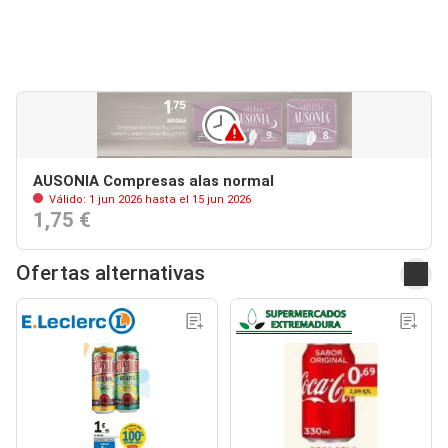
AUSONIA Compresas alas normal
Válido: 1 jun 2026 hasta el 15 jun 2026
1,75 €
Ofertas alternativas