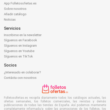
App Folletosofertas.es
Sobre nosotros
Añadir catálogo
Noticias
Servicios
Inscribirse en la newsletter
Síguenos en Facebook
Síguenos en Instagram
Síguenos en Youtube
Síguenos en TikTok
Socios
¿Interesado en colaborar?
Contácta con nosotros
Folletosofertas.es recopila diariamente todos los catálogos actuales, las
ofertas semanales, los folletos comerciales, las revistas y demás
publicaciones de todas las tiendas de España. Así podemos mantenerte
completamente informado/a sobre las promociones de los folletos, los