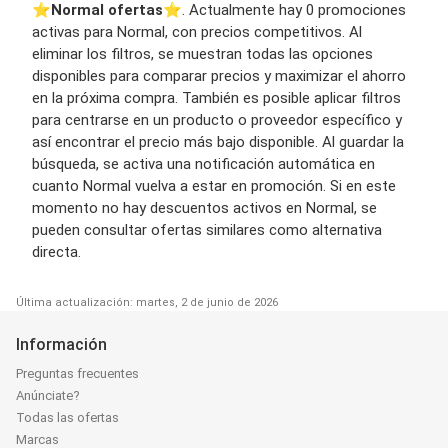
⭐️
Normal ofertas
⭐️. Actualmente hay 0 promociones
activas para Normal, con precios competitivos. Al
eliminar los filtros, se muestran todas las opciones
disponibles para comparar precios y maximizar el ahorro
en la próxima compra. También es posible aplicar filtros
para centrarse en un producto o proveedor específico y
así encontrar el precio más bajo disponible. Al guardar la
búsqueda, se activa una notificación automática en
cuanto Normal vuelva a estar en promoción. Si en este
momento no hay descuentos activos en Normal, se
pueden consultar ofertas similares como alternativa
directa.
Última actualización: martes, 2 de junio de 2026
Información
Preguntas frecuentes
Anúnciate?
Todas las ofertas
Marcas