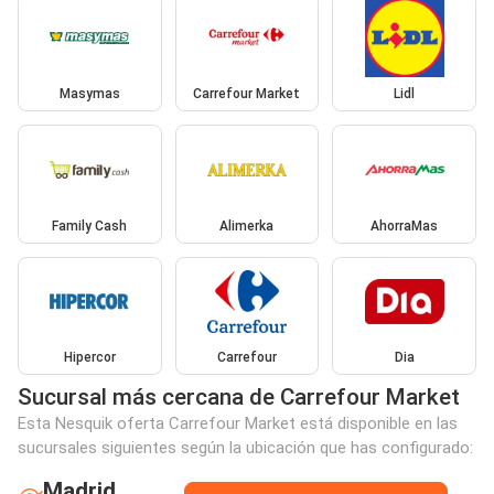
Masymas
Carrefour Market
Lidl
Family Cash
Alimerka
AhorraMas
Hipercor
Carrefour
Dia
Sucursal más cercana de Carrefour Market
Esta Nesquik oferta Carrefour Market está disponible en las
sucursales siguientes según la ubicación que has configurado:
Madrid