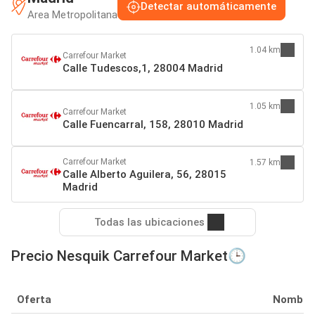
Detectar automáticamente
Area Metropolitana
1.04 km
Carrefour Market
Calle Tudescos,1, 28004 Madrid
1.05 km
Carrefour Market
Calle Fuencarral, 158, 28010 Madrid
Carrefour Market
1.57 km
Calle Alberto Aguilera, 56, 28015
Madrid
Todas las ubicaciones
Precio Nesquik Carrefour Market🕒
Oferta
Nombre