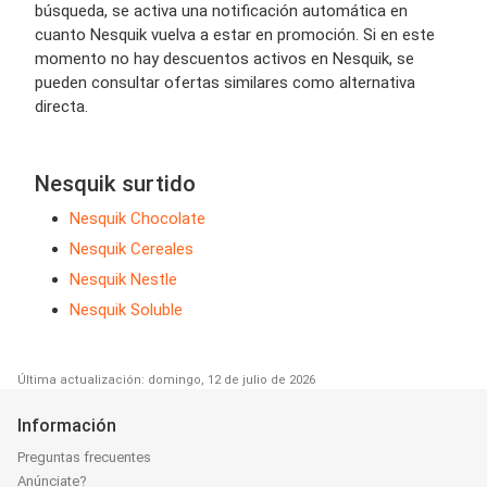
búsqueda, se activa una notificación automática en
cuanto Nesquik vuelva a estar en promoción. Si en este
momento no hay descuentos activos en Nesquik, se
pueden consultar ofertas similares como alternativa
directa.
Nesquik surtido
Nesquik Chocolate
Nesquik Cereales
Nesquik Nestle
Nesquik Soluble
Última actualización: domingo, 12 de julio de 2026
Información
Preguntas frecuentes
Anúnciate?