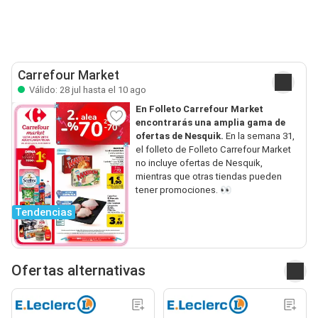
Carrefour Market
Válido: 28 jul hasta el 10 ago
En Folleto Carrefour Market
encontrarás una amplia gama de
ofertas de Nesquik.
En la semana 31,
el folleto de Folleto Carrefour Market
no incluye ofertas de Nesquik,
mientras que otras tiendas pueden
tener promociones. 👀
Tendencias
Ofertas alternativas