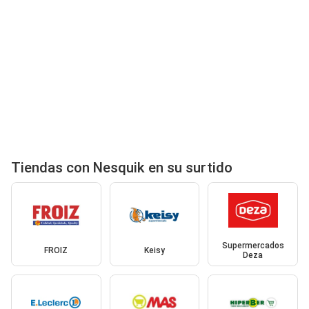
Tiendas con Nesquik en su surtido
Supermercados
FROIZ
Keisy
Deza