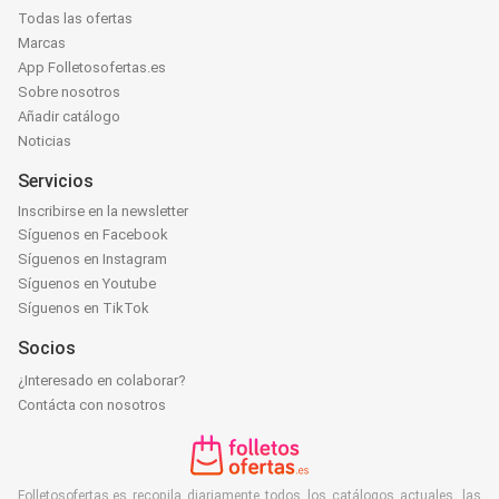
Todas las ofertas
Marcas
App Folletosofertas.es
Sobre nosotros
Añadir catálogo
Noticias
Servicios
Inscribirse en la newsletter
Síguenos en Facebook
Síguenos en Instagram
Síguenos en Youtube
Síguenos en TikTok
Socios
¿Interesado en colaborar?
Contácta con nosotros
Folletosofertas.es recopila diariamente todos los catálogos actuales, las