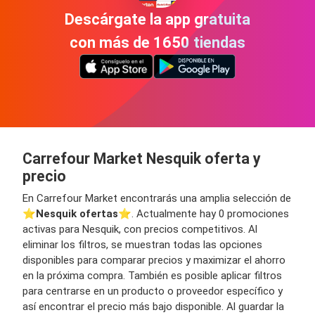
Descárgate la app gratuita
con más de 1650 tiendas
Carrefour Market Nesquik oferta y
precio
En Carrefour Market encontrarás una amplia selección de
⭐️
Nesquik ofertas
⭐️. Actualmente hay 0 promociones
activas para Nesquik, con precios competitivos. Al
eliminar los filtros, se muestran todas las opciones
disponibles para comparar precios y maximizar el ahorro
en la próxima compra. También es posible aplicar filtros
para centrarse en un producto o proveedor específico y
así encontrar el precio más bajo disponible. Al guardar la