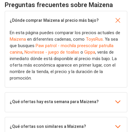
Preguntas frecuentes sobre Maizena
¿Dónde comprar Maizena al precio más bajo?
En esta página puedes comparar los precios actuales de
Maizena
en diferentes cadenas, como
ToysRus
. Ya sea
que busques
Paw patrol - mochila preescolar patrulla
canina
,
Novitesse - juego de toallas
o
Gippa
, verás de
inmediato dónde está disponible al precio más bajo. La
oferta más económica aparece en primer lugar, con el
nombre de la tienda, el precio y la duración de la
promoción.
¿Qué ofertas hay esta semana para Maizena?
¿Qué ofertas son similares a Maizena?