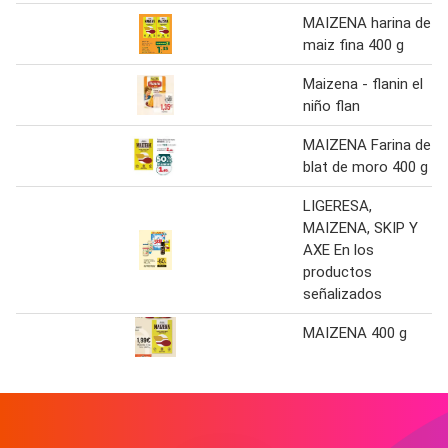
MAIZENA harina de
maiz fina 400 g
Maizena - flanin el
niño flan
MAIZENA Farina de
blat de moro 400 g
LIGERESA,
MAIZENA, SKIP Y
AXE En los
productos
señalizados
MAIZENA 400 g