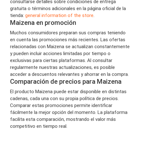
consultarse detalles sobre condiciones de entrega
gratuita o términos adicionales en la página oficial de la
tienda:
general information of the store
.
Maizena en promoción
Muchos consumidores preparan sus compras teniendo
en cuenta las promociones más recientes. Las ofertas
relacionadas con Maizena se actualizan constantemente
y pueden incluir acciones limitadas por tiempo o
exclusivas para ciertas plataformas. Al consultar
regularmente nuestras actualizaciones, es posible
acceder a descuentos relevantes y ahorrar en la compra.
Comparación de precios para Maizena
El producto Maizena puede estar disponible en distintas
cadenas, cada una con su propia política de precios.
Comparar estas promociones permite identificar
fácilmente la mejor opción del momento. La plataforma
facilita esta comparación, mostrando el valor más
competitivo en tiempo real.