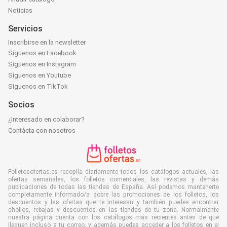
Noticias
Servicios
Inscribirse en la newsletter
Síguenos en Facebook
Síguenos en Instagram
Síguenos en Youtube
Síguenos en TikTok
Socios
¿Interesado en colaborar?
Contácta con nosotros
Folletosofertas.es recopila diariamente todos los catálogos actuales, las
ofertas semanales, los folletos comerciales, las revistas y demás
publicaciones de todas las tiendas de España. Así podemos mantenerte
completamente informado/a sobre las promociones de los folletos, los
descuentos y las ofertas que te interesan y también puedes encontrar
chollos, rebajas y descuentos en las tiendas de tu zona. Normalmente
nuestra página cuenta con los catálogos más recientes antes de que
lleguen incluso a tu correo, y además puedes acceder a los folletos en el