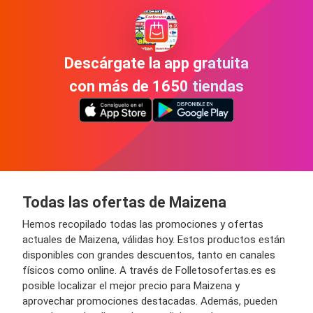
Descárgate la app gratuita
con más de 1650 tiendas
Todas las ofertas de Maizena
Hemos recopilado todas las promociones y ofertas
actuales de Maizena, válidas hoy. Estos productos están
disponibles con grandes descuentos, tanto en canales
físicos como online. A través de Folletosofertas.es es
posible localizar el mejor precio para Maizena y
aprovechar promociones destacadas. Además, pueden