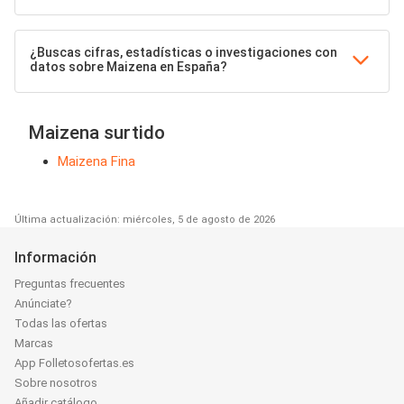
¿Buscas cifras, estadísticas o investigaciones con
datos sobre Maizena en España?
Maizena surtido
Maizena Fina
Última actualización: miércoles, 5 de agosto de 2026
Información
Preguntas frecuentes
Anúnciate?
Todas las ofertas
Marcas
App Folletosofertas.es
Sobre nosotros
Añadir catálogo