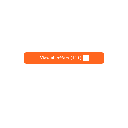
View all offers (111)