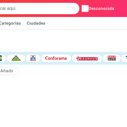
Desconocida
Categorías
Ciudades
Añadir