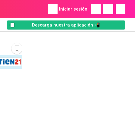
Iniciar sesión
Descarga nuestra aplicación 📲