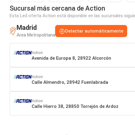
Sucursal más cercana de Action
Esta Led oferta Action está disponible en las sucursales sigui
Madrid
Detectar automáticamente
Area Metropolitana
Action
Avenida de Europa 8, 28922 Alcorcón
Action
Calle Almendro, 28942 Fuenlabrada
Action
Calle Hierro 38, 28850 Torrejón de Ardoz