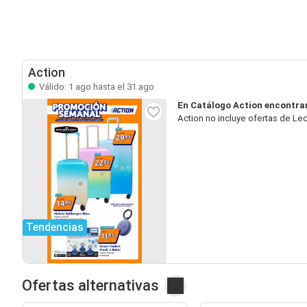
Action
Válido: 1 ago hasta el 31 ago
En Catálogo Action encontrar
Action no incluye ofertas de Le
Tendencias
Ofertas alternativas