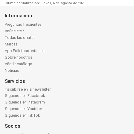
Última actualización: jueves, 6 de agosto de 2026
Información
Preguntas frecuentes
Anúnciate?
Todas las ofertas
Marcas
App Folletosofertas.es
Sobre nosotros
Añadir catálogo
Noticias
Servicios
Inscribirse en la newsletter
Síguenos en Facebook
Síguenos en Instagram
Síguenos en Youtube
Síguenos en TikTok
Socios