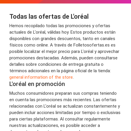
Todas las ofertas de L'oréal
Hemos recopilado todas las promociones y ofertas
actuales de L'oréal, válidas hoy. Estos productos están
disponibles con grandes descuentos, tanto en canales
físicos como online. A través de Folletosofertas.es es
posible localizar el mejor precio para L'oréal y aprovechar
promociones destacadas. Además, pueden consultarse
detalles sobre condiciones de entrega gratuita o
términos adicionales en la página oficial de la tienda:
general information of the store
.
L'oréal en promoción
Muchos consumidores preparan sus compras teniendo
en cuenta las promociones más recientes. Las ofertas
relacionadas con L'oréal se actualizan constantemente y
pueden incluir acciones limitadas por tiempo o exclusivas
para ciertas plataformas. Al consultar regularmente
nuestras actualizaciones, es posible acceder a