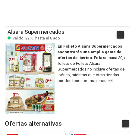
Alsara Supermercados
Válido: 22 jul hasta el 8 ago
En Folleto Alsara Supermercados
encontrarás una amplia gama de
ofertas de Ibérico.
En la semana 30, el
folleto de Folleto Alsara
Supermercados no incluye ofertas de
Ibérico, mientras que otras tiendas
pueden tener promociones. 👀
Ofertas alternativas