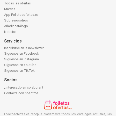
Todas las ofertas
Marcas
App Folletosofertas.es
Sobre nosotros
Añadir catálogo
Noticias
Servicios
Inscribirse en la newsletter
Síguenos en Facebook
Síguenos en Instagram
Síguenos en Youtube
Síguenos en TikTok
Socios
¿Interesado en colaborar?
Contácta con nosotros
Folletosofertas.es recopila diariamente todos los catálogos actuales, las