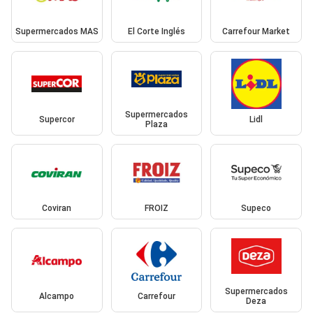
Supermercados MAS
El Corte Inglés
Carrefour Market
Supermercados
Supercor
Lidl
Plaza
Coviran
FROIZ
Supeco
Supermercados
Alcampo
Carrefour
Deza