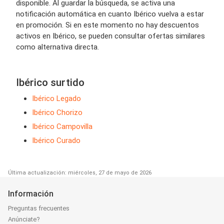
disponible. Al guardar la búsqueda, se activa una
notificación automática en cuanto Ibérico vuelva a estar
en promoción. Si en este momento no hay descuentos
activos en Ibérico, se pueden consultar ofertas similares
como alternativa directa.
Ibérico surtido
Ibérico Legado
Ibérico Chorizo
Ibérico Campovilla
Ibérico Curado
Última actualización: miércoles, 27 de mayo de 2026
Información
Preguntas frecuentes
Anúnciate?