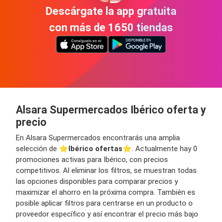
Descárgate la app gratuita
con más de 1650 tiendas
Alsara Supermercados Ibérico oferta y
precio
En Alsara Supermercados encontrarás una amplia
selección de ⭐️
Ibérico ofertas
⭐️. Actualmente hay 0
promociones activas para Ibérico, con precios
competitivos. Al eliminar los filtros, se muestran todas
las opciones disponibles para comparar precios y
maximizar el ahorro en la próxima compra. También es
posible aplicar filtros para centrarse en un producto o
proveedor específico y así encontrar el precio más bajo