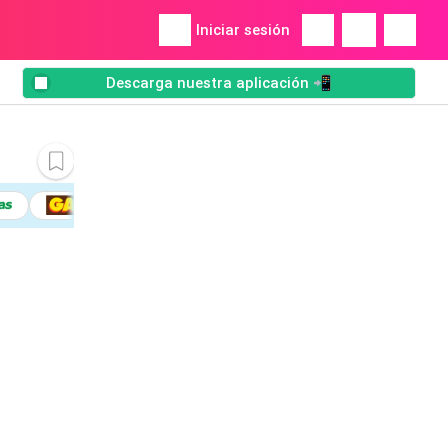
Iniciar sesión
Descarga nuestra aplicación 📲