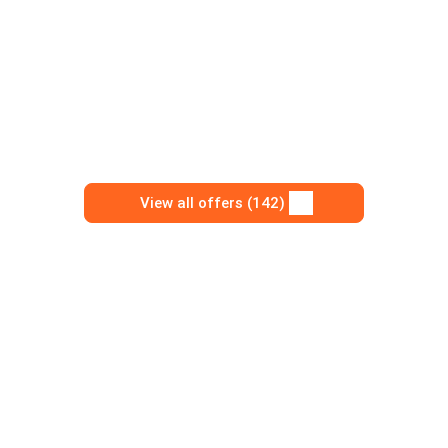
View all offers (142)