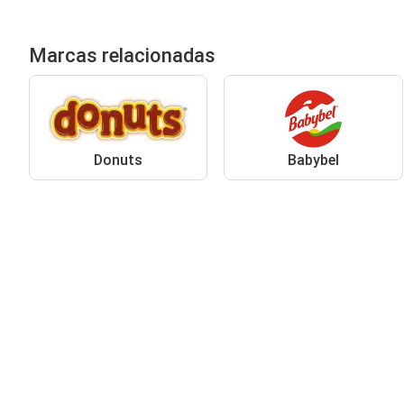
Marcas relacionadas
Donuts
Babybel