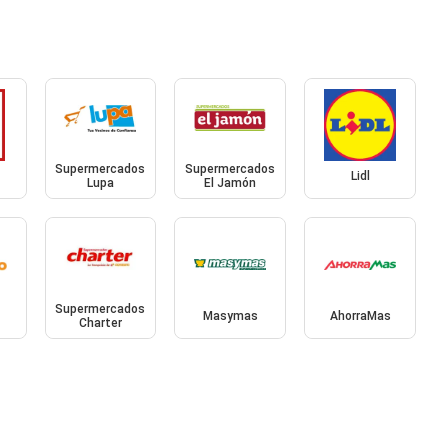
Supermercados
Supermercados
Lidl
Lupa
El Jamón
Supermercados
Masymas
AhorraMas
Charter