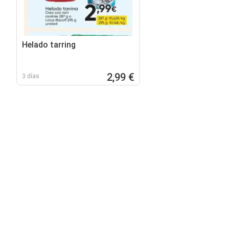
Helado tarring
2,99 €
3 días