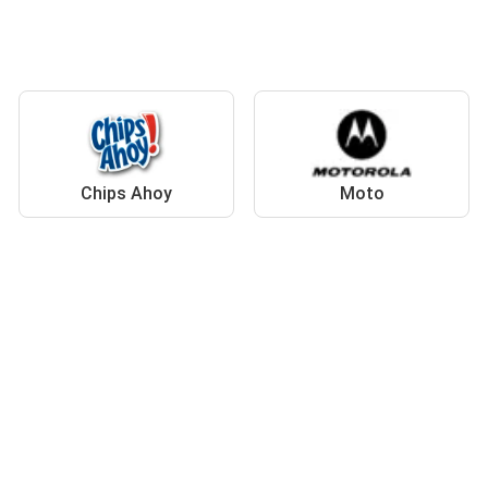
Chips Ahoy
Moto