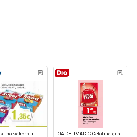
atina sabors o
DIA DELIMAGIC Gelatina gust