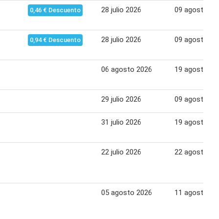
28 julio 2026
09 agosto 20
0,46 € Descuento
28 julio 2026
09 agosto 20
0,94 € Descuento
06 agosto 2026
19 agosto 20
29 julio 2026
09 agosto 20
31 julio 2026
19 agosto 20
22 julio 2026
22 agosto 20
05 agosto 2026
11 agosto 20