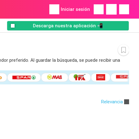
Iniciar sesión
Descarga nuestra aplicación 📲
dor preferido. Al guardar la búsqueda, se puede recibir una
Relevancia