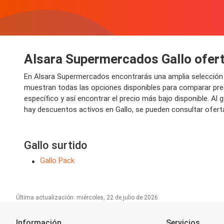
Alsara Supermercados Gallo ofert
En Alsara Supermercados encontrarás una amplia selección
muestran todas las opciones disponibles para comparar prec
específico y así encontrar el precio más bajo disponible. A
hay descuentos activos en Gallo, se pueden consultar oferta
Gallo surtido
Gallo Pack
Última actualización: miércoles, 22 de julio de 2026
Información
Servicios