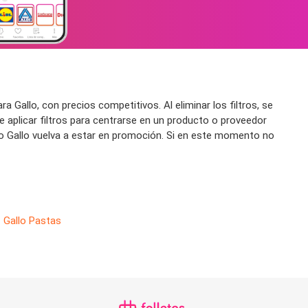
Gallo, con precios competitivos. Al eliminar los filtros, se
 aplicar filtros para centrarse en un producto o proveedor
nto Gallo vuelva a estar en promoción. Si en este momento no
Gallo Pastas