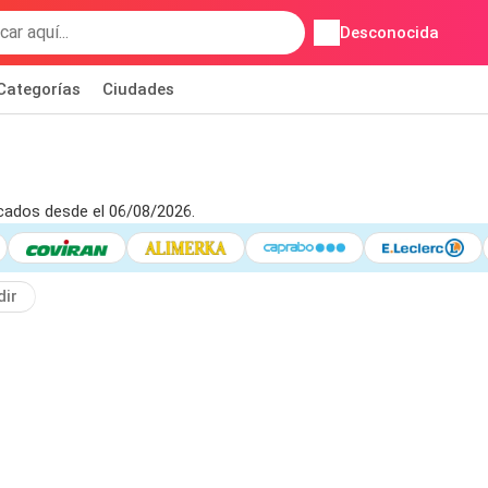
Desconocida
Categorías
Ciudades
cados desde el 06/08/2026.
dir