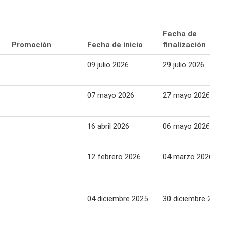
Fecha de
Promoción
Fecha de inicio
finalización
09 julio 2026
29 julio 2026
07 mayo 2026
27 mayo 2026
16 abril 2026
06 mayo 2026
12 febrero 2026
04 marzo 2026
04 diciembre 2025
30 diciembre 2025