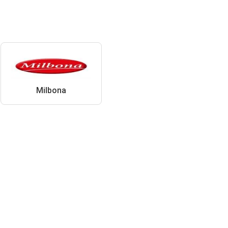
Milbona