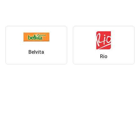
Belvita
Rio