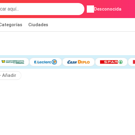
Desconocida
Categorías
Ciudades
Añadir