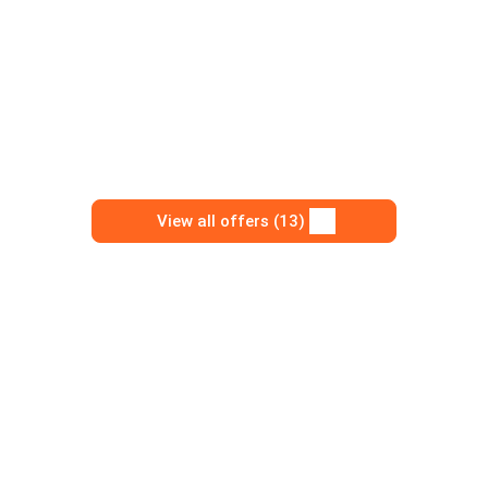
View all offers (13)