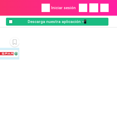
Iniciar sesión
Descarga nuestra aplicación 📲