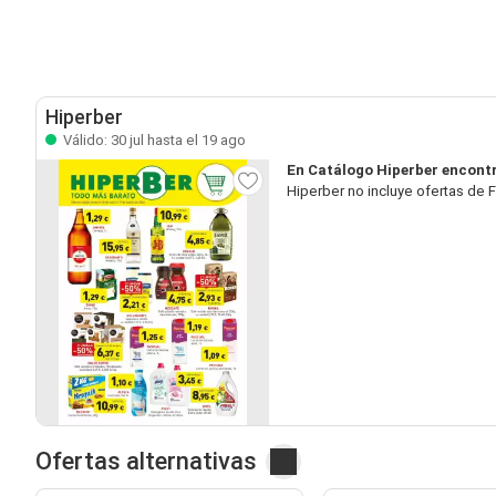
Hiperber
Válido: 30 jul hasta el 19 ago
En Catálogo Hiperber encontr
Hiperber no incluye ofertas de 
Ofertas alternativas