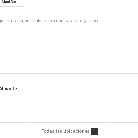
Maxi Dia
iguientes según la ubicación que has configurado:
Alicante)
Todas las ubicaciones