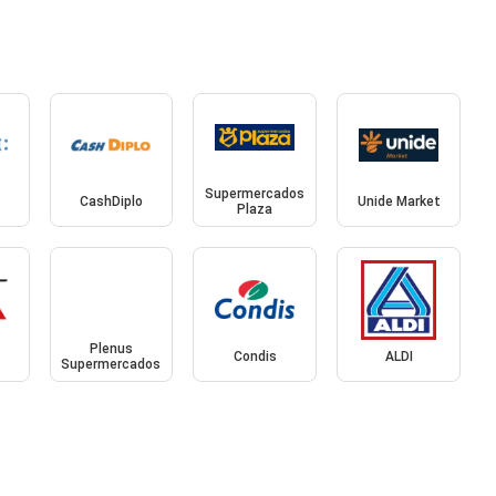
Supermercados
CashDiplo
Unide Market
Plaza
Plenus
Condis
ALDI
Supermercados