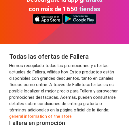
con más de 1650 tiendas
Todas las ofertas de Fallera
Hemos recopilado todas las promociones y ofertas
actuales de Fallera, válidas hoy. Estos productos están
disponibles con grandes descuentos, tanto en canales
físicos como online. A través de Folletosofertas.es es
posible localizar el mejor precio para Fallera y aprovechar
promociones destacadas. Además, pueden consultarse
detalles sobre condiciones de entrega gratuita o
términos adicionales en la página oficial de la tienda:
general information of the store
.
Fallera en promoción