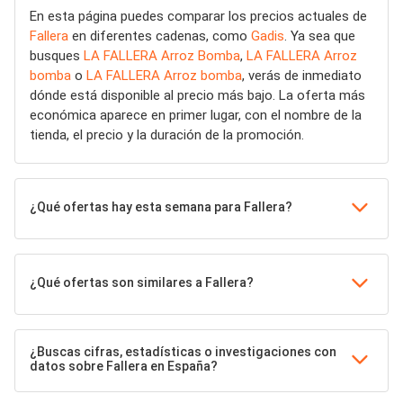
En esta página puedes comparar los precios actuales de
Fallera
en diferentes cadenas, como
Gadis
. Ya sea que
busques
LA FALLERA Arroz Bomba
,
LA FALLERA Arroz
bomba
o
LA FALLERA Arroz bomba
, verás de inmediato
dónde está disponible al precio más bajo. La oferta más
económica aparece en primer lugar, con el nombre de la
tienda, el precio y la duración de la promoción.
¿Qué ofertas hay esta semana para Fallera?
¿Qué ofertas son similares a Fallera?
¿Buscas cifras, estadísticas o investigaciones con
datos sobre Fallera en España?