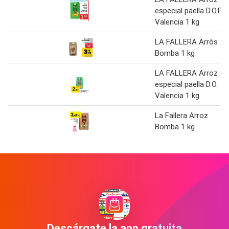
especial paella D.O.P.
Valencia 1 kg
LA FALLERA Arròs
Bomba 1 kg
LA FALLERA Arroz
especial paella D.O.
Valencia 1 kg
La Fallera Arroz
Bomba 1 kg
Descárgate la app gratuita