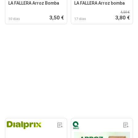
LA FALLERA Arroz Bomba
LA FALLERA Arroz bomba
4,50 €
3,50 €
3,80 €
10 días
17 días