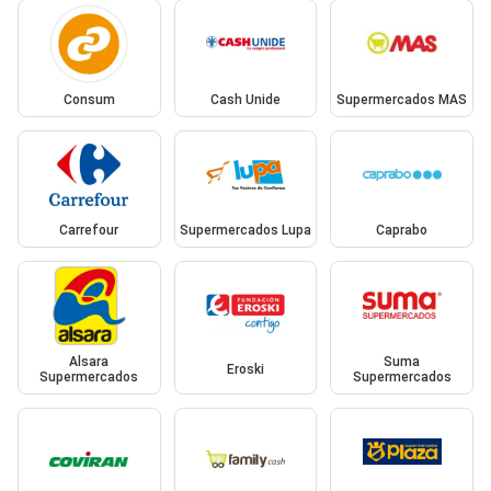
Consum
Cash Unide
Supermercados MAS
Carrefour
Supermercados Lupa
Caprabo
Alsara
Suma
Eroski
Supermercados
Supermercados