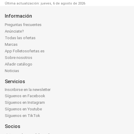
Última actualización: jueves, 6 de agosto de 2026
Información
Preguntas frecuentes
Anúnciate?
Todas las ofertas
Marcas
App Folletosofertas.es
Sobre nosotros
Añadir catálogo
Noticias
Servicios
Inscribirse en la newsletter
Síguenos en Facebook
Síguenos en Instagram
Síguenos en Youtube
Síguenos en TikTok
Socios