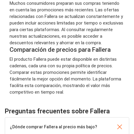
Muchos consumidores preparan sus compras teniendo
en cuenta las promociones más recientes. Las ofertas
relacionadas con Fallera se actualizan constantemente y
pueden incluir acciones limitadas por tiempo o exclusivas
para ciertas plataformas. Al consultar regularmente
nuestras actualizaciones, es posible acceder a
descuentos relevantes y ahorrar en la compra.
Comparación de precios para Fallera
El producto Fallera puede estar disponible en distintas
cadenas, cada una con su propia política de precios.
Comparar estas promociones permite identificar
fácilmente la mejor opción del momento. La plataforma
facilita esta comparación, mostrando el valor más
competitivo en tiempo real.
Preguntas frecuentes sobre Fallera
¿Dónde comprar Fallera al precio más bajo?