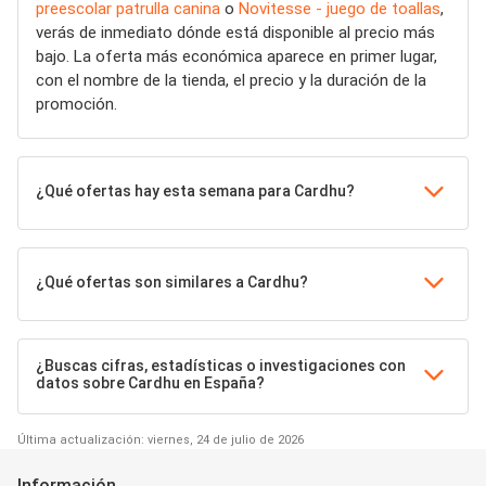
preescolar patrulla canina
o
Novitesse - juego de toallas
,
verás de inmediato dónde está disponible al precio más
bajo. La oferta más económica aparece en primer lugar,
con el nombre de la tienda, el precio y la duración de la
promoción.
¿Qué ofertas hay esta semana para Cardhu?
¿Qué ofertas son similares a Cardhu?
¿Buscas cifras, estadísticas o investigaciones con
datos sobre Cardhu en España?
Última actualización: viernes, 24 de julio de 2026
Información