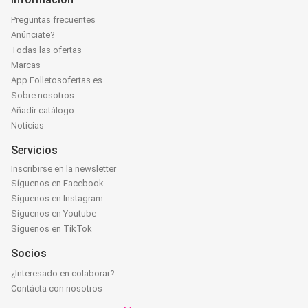
Preguntas frecuentes
Anúnciate?
Todas las ofertas
Marcas
App Folletosofertas.es
Sobre nosotros
Añadir catálogo
Noticias
Servicios
Inscribirse en la newsletter
Síguenos en Facebook
Síguenos en Instagram
Síguenos en Youtube
Síguenos en TikTok
Socios
¿Interesado en colaborar?
Contácta con nosotros