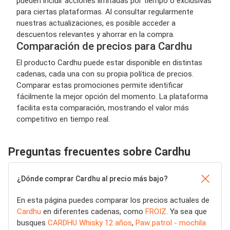
pueden incluir acciones limitadas por tiempo o exclusivas
para ciertas plataformas. Al consultar regularmente
nuestras actualizaciones, es posible acceder a
descuentos relevantes y ahorrar en la compra.
Comparación de precios para Cardhu
El producto Cardhu puede estar disponible en distintas
cadenas, cada una con su propia política de precios.
Comparar estas promociones permite identificar
fácilmente la mejor opción del momento. La plataforma
facilita esta comparación, mostrando el valor más
competitivo en tiempo real.
Preguntas frecuentes sobre Cardhu
¿Dónde comprar Cardhu al precio más bajo?
En esta página puedes comparar los precios actuales de
Cardhu
en diferentes cadenas, como
FROIZ
. Ya sea que
busques
CARDHU Whisky 12 años
,
Paw patrol - mochila