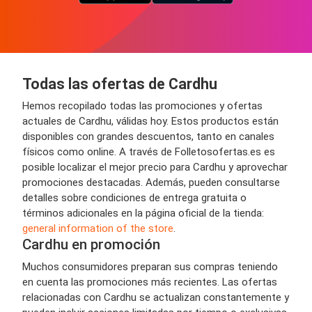
Todas las ofertas de Cardhu
Hemos recopilado todas las promociones y ofertas
actuales de Cardhu, válidas hoy. Estos productos están
disponibles con grandes descuentos, tanto en canales
físicos como online. A través de Folletosofertas.es es
posible localizar el mejor precio para Cardhu y aprovechar
promociones destacadas. Además, pueden consultarse
detalles sobre condiciones de entrega gratuita o
términos adicionales en la página oficial de la tienda:
general information of the store
.
Cardhu en promoción
Muchos consumidores preparan sus compras teniendo
en cuenta las promociones más recientes. Las ofertas
relacionadas con Cardhu se actualizan constantemente y