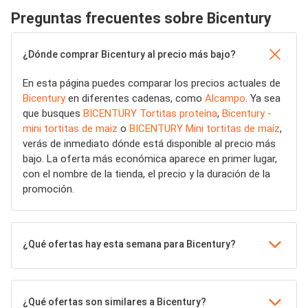
Preguntas frecuentes sobre Bicentury
¿Dónde comprar Bicentury al precio más bajo?
En esta página puedes comparar los precios actuales de
Bicentury
en diferentes cadenas, como
Alcampo
. Ya sea
que busques
BICENTURY Tortitas proteína
,
Bicentury -
mini tortitas de maiz
o
BICENTURY Mini tortitas de maíz
,
verás de inmediato dónde está disponible al precio más
bajo. La oferta más económica aparece en primer lugar,
con el nombre de la tienda, el precio y la duración de la
promoción.
¿Qué ofertas hay esta semana para Bicentury?
¿Qué ofertas son similares a Bicentury?