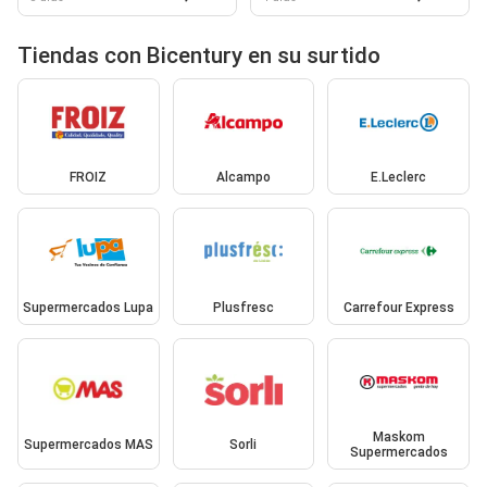
Tiendas con Bicentury en su surtido
FROIZ
Alcampo
E.Leclerc
Supermercados Lupa
Plusfresc
Carrefour Express
Maskom
Supermercados MAS
Sorli
Supermercados