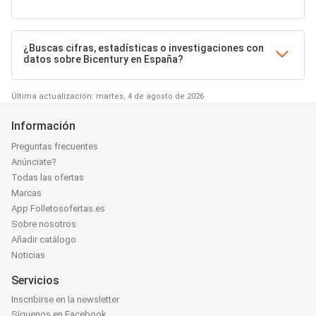
¿Buscas cifras, estadísticas o investigaciones con
datos sobre Bicentury en España?
Última actualización: martes, 4 de agosto de 2026
Información
Preguntas frecuentes
Anúnciate?
Todas las ofertas
Marcas
App Folletosofertas.es
Sobre nosotros
Añadir catálogo
Noticias
Servicios
Inscribirse en la newsletter
Síguenos en Facebook