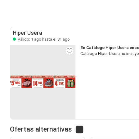
Hiper Usera
Válido: 1 ago hasta el 31 ago
En Catálogo Hiper Usera enco
Catálogo Hiper Usera no incluy
Ofertas alternativas