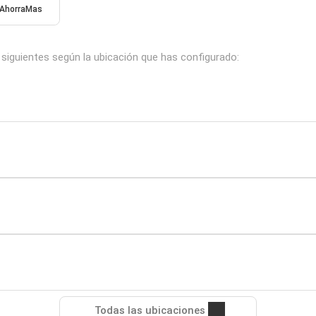
AhorraMas
 siguientes según la ubicación que has configurado:
Todas las ubicaciones