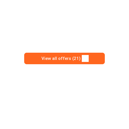
View all offers (21)