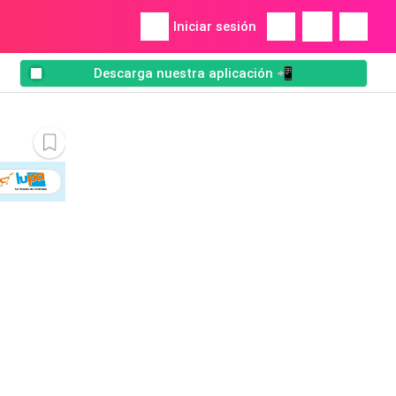
Iniciar sesión
Descarga nuestra aplicación 📲