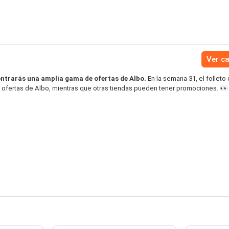
Ver c
ntrarás una amplia gama de ofertas de Albo.
En la semana 31, el folleto
e ofertas de Albo, mientras que otras tiendas pueden tener promociones. 👀