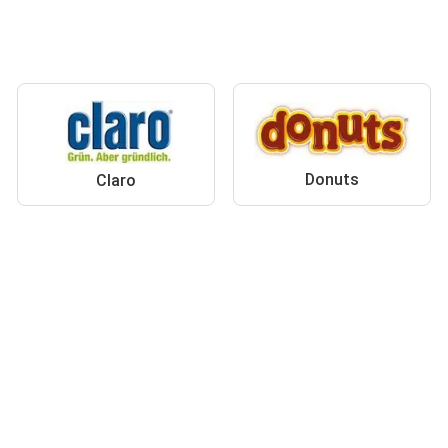
Donuts
Claro