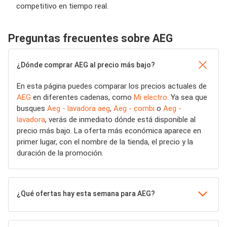
competitivo en tiempo real.
Preguntas frecuentes sobre AEG
¿Dónde comprar AEG al precio más bajo?
En esta página puedes comparar los precios actuales de
AEG
en diferentes cadenas, como
Mi electro
. Ya sea que
busques
Aeg - lavadora aeg
,
Aeg - combi
o
Aeg -
lavadora
, verás de inmediato dónde está disponible al
precio más bajo. La oferta más económica aparece en
primer lugar, con el nombre de la tienda, el precio y la
duración de la promoción.
¿Qué ofertas hay esta semana para AEG?