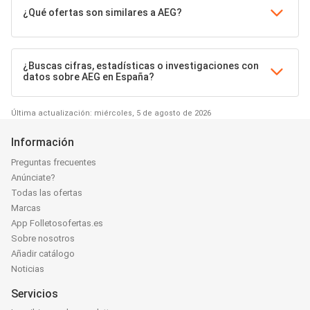
¿Qué ofertas son similares a AEG?
¿Buscas cifras, estadísticas o investigaciones con
datos sobre AEG en España?
Última actualización: miércoles, 5 de agosto de 2026
Información
Preguntas frecuentes
Anúnciate?
Todas las ofertas
Marcas
App Folletosofertas.es
Sobre nosotros
Añadir catálogo
Noticias
Servicios