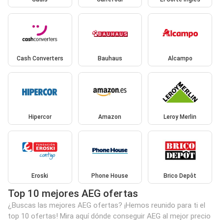
Cash Converters
Bauhaus
Alcampo
Hipercor
Amazon
Leroy Merlin
Eroski
Phone House
Brico Depôt
Top 10 mejores AEG ofertas
¿Buscas las mejores AEG ofertas? ¡Hemos reunido para ti el
top 10 ofertas! Mira aquí dónde conseguir AEG al mejor precio