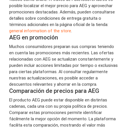
posible localizar el mejor precio para AEG y aprovechar
promociones destacadas. Además, pueden consultarse
detalles sobre condiciones de entrega gratuita o
términos adicionales en la página oficial de la tienda:
general information of the store
.
AEG en promoción
Muchos consumidores preparan sus compras teniendo
en cuenta las promociones más recientes. Las ofertas
relacionadas con AEG se actualizan constantemente y
pueden incluir acciones limitadas por tiempo o exclusivas
para ciertas plataformas. Al consultar regularmente
nuestras actualizaciones, es posible acceder a
descuentos relevantes y ahorrar en la compra.
Comparación de precios para AEG
El producto AEG puede estar disponible en distintas
cadenas, cada una con su propia política de precios.
Comparar estas promociones permite identificar
fácilmente la mejor opción del momento. La plataforma
facilita esta comparación, mostrando el valor más